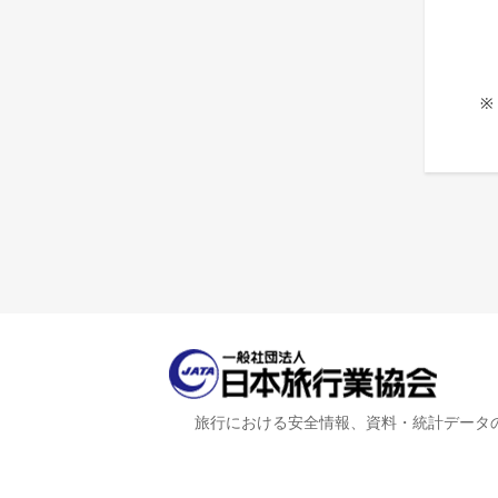
※
旅行における安全情報、資料・統計データ