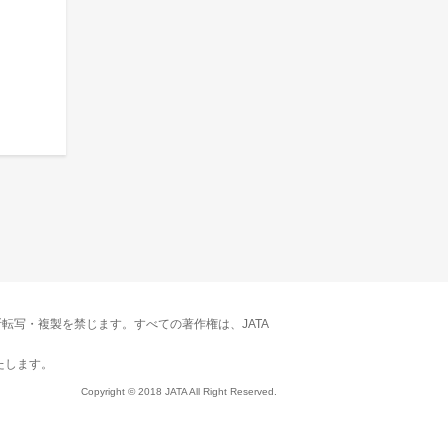
転写・複製を禁じます。すべての著作権は、JATA
たします。
Copyright © 2018 JATA All Right Reserved.