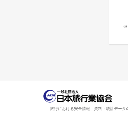
※
旅行における安全情報、資料・統計データ