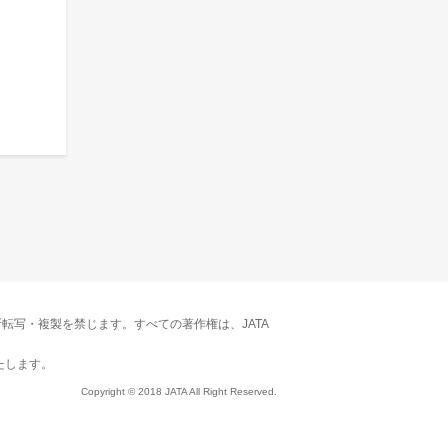
転写・複製を禁じます。すべての著作権は、JATA
たします。
Copyright © 2018 JATA All Right Reserved.