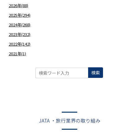
2026年(88)
2025年(294)
2024年(268)
2023年(232)
2022年(142)
2021年(1)
検索
JATA ・旅行業界の取り組み