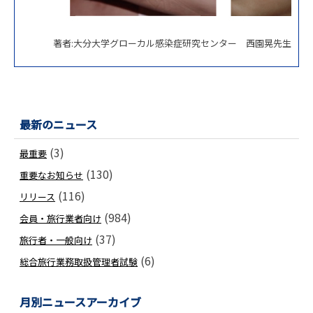
著者:大分大学グローカル感染症研究センター 西園晃先生
最新のニュース
(3)
最重要
(130)
重要なお知らせ
(116)
リリース
(984)
会員・旅行業者向け
(37)
旅行者・一般向け
(6)
総合旅行業務取扱管理者試験
月別ニュースアーカイブ