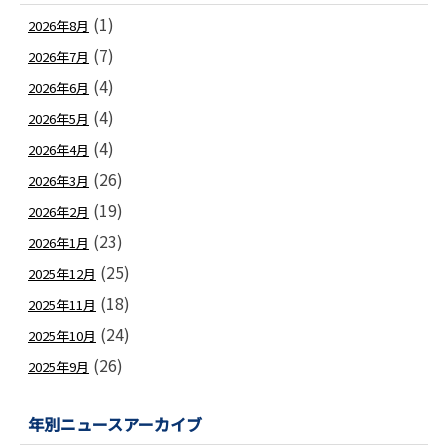
(1)
2026年8月
(7)
2026年7月
(4)
2026年6月
(4)
2026年5月
(4)
2026年4月
(26)
2026年3月
(19)
2026年2月
(23)
2026年1月
(25)
2025年12月
(18)
2025年11月
(24)
2025年10月
(26)
2025年9月
年別ニュースアーカイブ