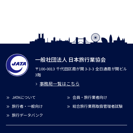
一般社団法人 日本旅行業協会
〒100-0013 千代田区霞が関 3-3-3 全日通霞が関ビル
3階
事務局一覧はこちら
JATAについて
会員・旅行業者向け
旅行者・一般向け
総合旅行業務取扱管理者試験
旅行データバンク