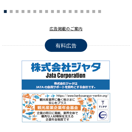
広告掲載のご案内
有料広告