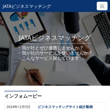
JATAビジネスマッチング
JATAビジネスマッチング
・我が社とぜひ連携しませんか？
・我が社のサービスを使いませんか？
・こんなサービス探しています
インフォムービー
2024年12月5日
ビジネスマッチングサイト紹介動画