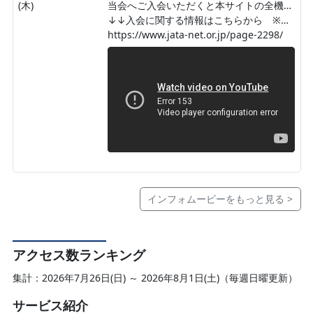
(木)
当会へご入会いただくと本サイトの全機能が使えます！！
↓↓入会に関する情報はこちらから ※アドレスバーにコピーしてください↓↓
https://www.jata-net.or.jp/page-2298/
インフォムービーをもっと見る >
アクセス数ランキング
集計：2026年7月26日(日) ～ 2026年8月1日(土)（毎週日曜更新）
サービス紹介