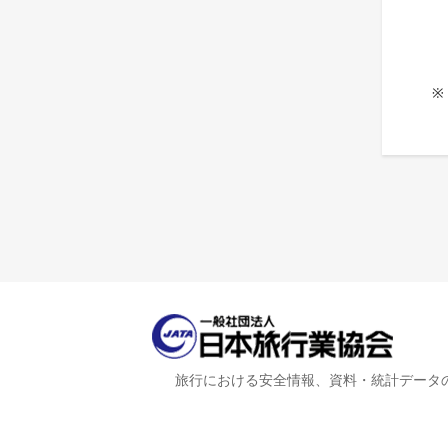
※
旅行における安全情報、資料・統計データ