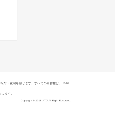
転写・複製を禁じます。すべての著作権は、JATA
たします。
Copyright © 2018 JATA All Right Reserved.