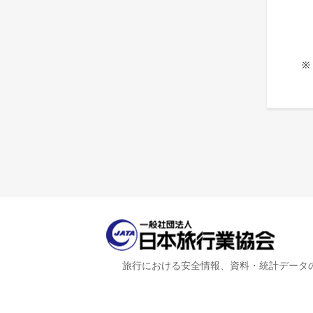
※
旅行における安全情報、資料・統計データ