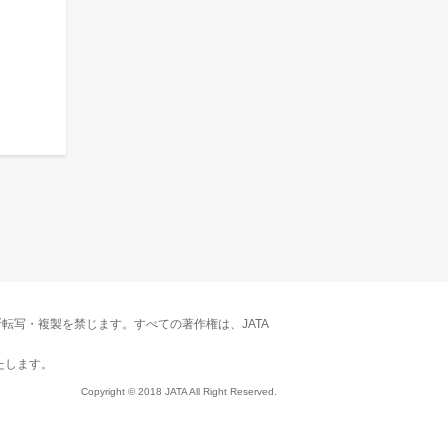
転写・複製を禁じます。すべての著作権は、JATA
たします。
Copyright © 2018 JATA All Right Reserved.