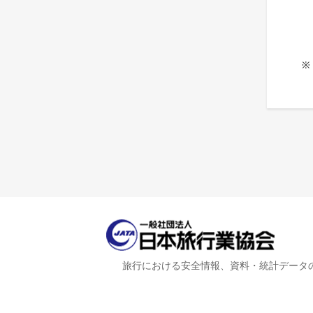
※
旅行における安全情報、資料・統計データ