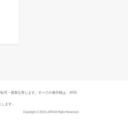
転写・複製を禁じます。すべての著作権は、JATA
たします。
Copyright © 2018 JATA All Right Reserved.