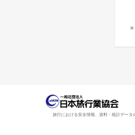
※
旅行における安全情報、資料・統計データ