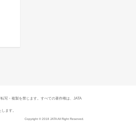
転写・複製を禁じます。すべての著作権は、JATA
たします。
Copyright © 2018 JATA All Right Reserved.