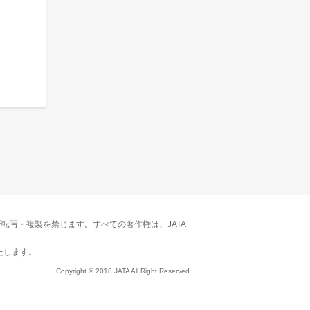
転写・複製を禁じます。すべての著作権は、JATA
たします。
Copyright © 2018 JATA All Right Reserved.