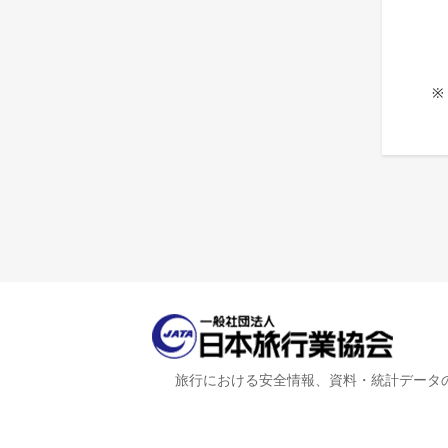
※
旅行における安全情報、資料・統計データ