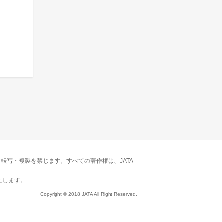
転写・複製を禁じます。すべての著作権は、JATA
たします。
Copyright © 2018 JATA All Right Reserved.