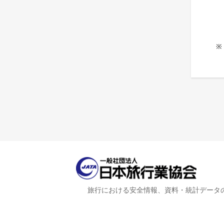
※
旅行における安全情報、資料・統計データ