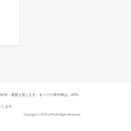
転写・複製を禁じます。すべての著作権は、JATA
たします。
Copyright © 2018 JATA All Right Reserved.