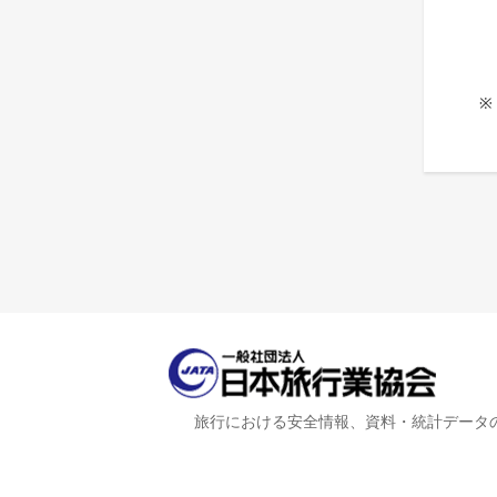
※
旅行における安全情報、資料・統計データ