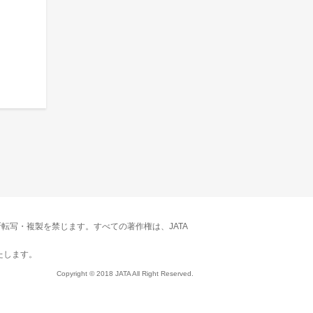
転写・複製を禁じます。すべての著作権は、JATA
たします。
Copyright © 2018 JATA All Right Reserved.