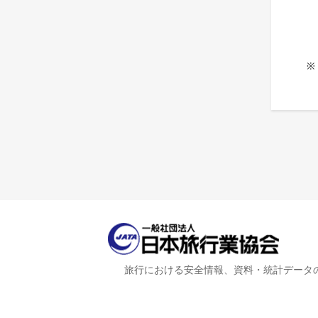
※
旅行における安全情報、資料・統計データ