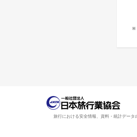
※
旅行における安全情報、資料・統計データ