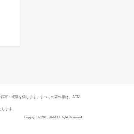
転写・複製を禁じます。すべての著作権は、JATA
たします。
Copyright © 2018 JATA All Right Reserved.