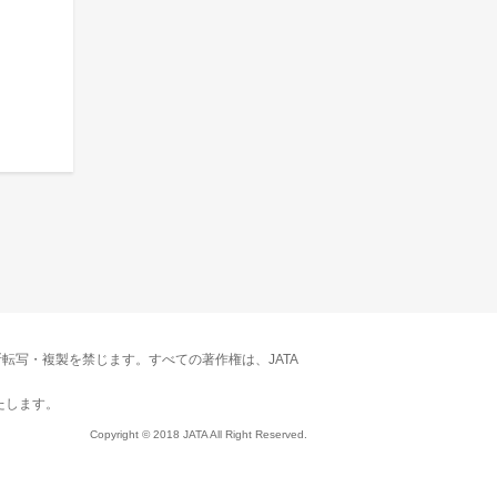
転写・複製を禁じます。すべての著作権は、JATA
たします。
Copyright © 2018 JATA All Right Reserved.