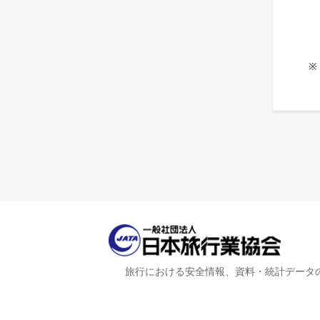
※
旅行における安全情報、資料・統計データ