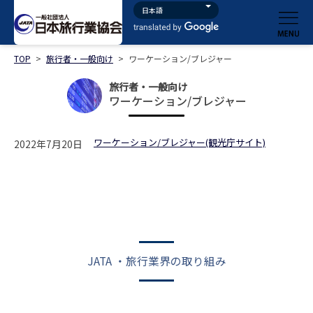
TOP
>
旅行者・一般向け
>
ワーケーション/ブレジャー
旅行者・一般向け
ワーケーション/ブレジャー
ワーケーション/ブレジャー(観光庁サイト)
2022年7月20日
JATA ・旅行業界の取り組み