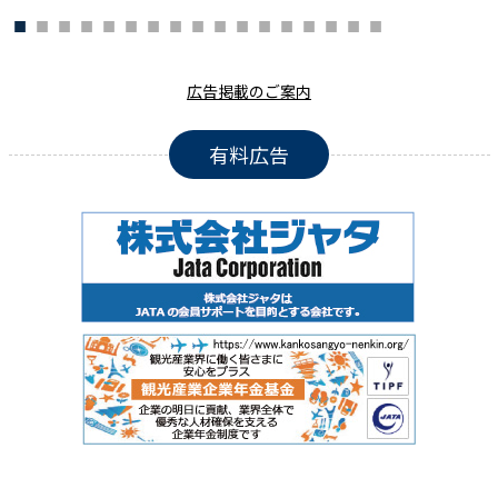
広告掲載のご案内
有料広告