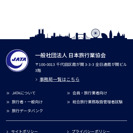
一般社団法人 日本旅行業協会
〒100-0013 千代田区霞が関 3-3-3 全日通霞が関ビル
3階
事務局一覧はこちら
JATAについて
会員・旅行業者向け
旅行者・一般向け
総合旅行業務取扱管理者試験
旅行データバンク
サイトポリシー
プライバシーポリシー