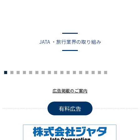
JATA ・旅行業界の取り組み
広告掲載のご案内
有料広告