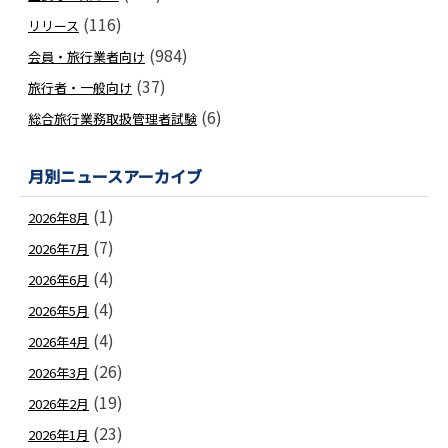
(116)
リリース
(984)
会員・旅行業者向け
(37)
旅行者・一般向け
(6)
総合旅行業務取扱管理者試験
月別ニュースアーカイブ
(1)
2026年8月
(7)
2026年7月
(4)
2026年6月
(4)
2026年5月
(4)
2026年4月
(26)
2026年3月
(19)
2026年2月
(23)
2026年1月