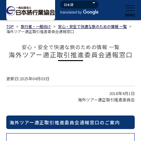
TOP
>
旅行者・一般向け
>
安心・安全で快適な旅のための情報 一覧
>
海外ツアー適正取引推進委員会通報窓口
安心・安全で快適な旅のための情報 一覧
海外ツアー適正取引推進委員会通報窓口
更新日:2025年04月03日
2018年4月1日
海外ツアー適正取引推進委員会
海外ツアー適正取引推進委員会通報窓口のご案内