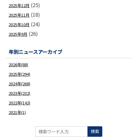
(25)
2025年12月
(18)
2025年11月
(24)
2025年10月
(26)
2025年9月
年別ニュースアーカイブ
2026年(88)
2025年(294)
2024年(268)
2023年(232)
2022年(142)
2021年(1)
検索