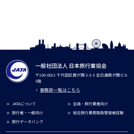
一般社団法人 日本旅行業協会
〒100-0013 千代田区霞が関 3-3-3 全日通霞が関ビル
3階
事務局一覧はこちら
JATAについて
会員・旅行業者向け
旅行者・一般向け
総合旅行業務取扱管理者試験
旅行データバンク