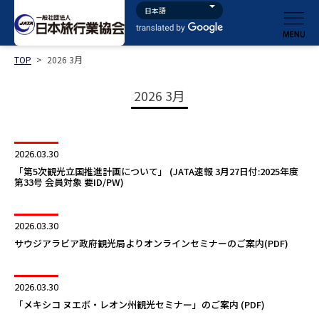
TOP
>
2026 3月
2026 3月
2026.03.30
「第5次観光立国推進計画について」 (JATA速報 3月27日付:2025年度
第33号 会員対象 要ID/PW)
2026.03.30
サウジアラビア政府観光局よりオンラインセミナーのご案内(PDF)
2026.03.30
「メキシコ ヌエボ・レオン州観光セミナー」のご案内 (PDF)