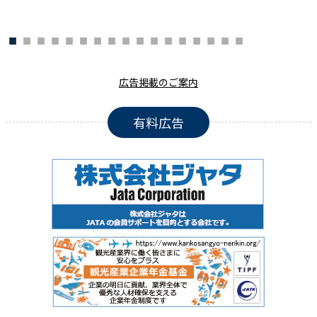
広告掲載のご案内
有料広告