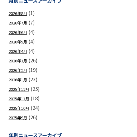
月別ニュースアーカイブ
(1)
2026年8月
(7)
2026年7月
(4)
2026年6月
(4)
2026年5月
(4)
2026年4月
(26)
2026年3月
(19)
2026年2月
(23)
2026年1月
(25)
2025年12月
(18)
2025年11月
(24)
2025年10月
(26)
2025年9月
年別ニュースアーカイブ