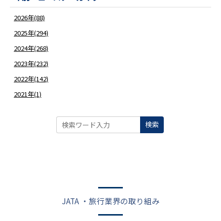
2026年(88)
2025年(294)
2024年(268)
2023年(232)
2022年(142)
2021年(1)
検索
JATA ・旅行業界の取り組み