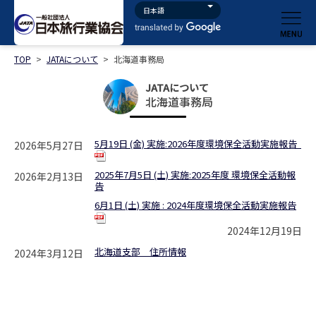
TOP
>
JATAについて
>
北海道事務局
JATAについて
北海道事務局
5月19日 (金) 実施:2026年度環境保全活動実施報告
2026年5月27日
2025年7月5日 (土) 実施:2025年度 環境保全活動報
2026年2月13日
告
6月1日 (土) 実施 : 2024年度環境保全活動実施報告
2024年12月19日
北海道支部 住所情報
2024年3月12日