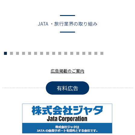
JATA ・旅行業界の取り組み
広告掲載のご案内
有料広告