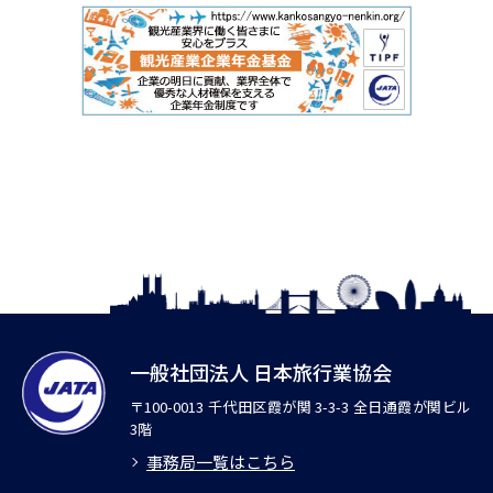
一般社団法人 日本旅行業協会
〒100-0013 千代田区霞が関 3-3-3 全日通霞が関ビル
3階
事務局一覧はこちら