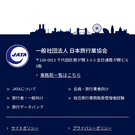
一般社団法人 日本旅行業協会
〒100-0013 千代田区霞が関 3-3-3 全日通霞が関ビル
3階
事務局一覧はこちら
JATAについて
会員・旅行業者向け
旅行者・一般向け
総合旅行業務取扱管理者試験
旅行データバンク
サイトポリシー
プライバシーポリシー