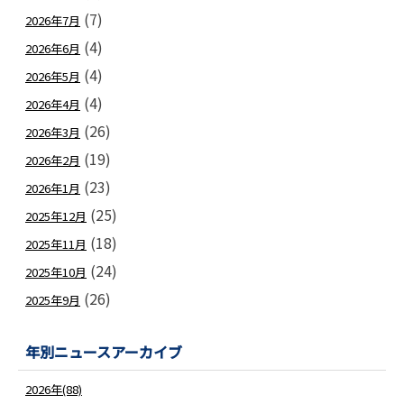
(7)
2026年7月
(4)
2026年6月
(4)
2026年5月
(4)
2026年4月
(26)
2026年3月
(19)
2026年2月
(23)
2026年1月
(25)
2025年12月
(18)
2025年11月
(24)
2025年10月
(26)
2025年9月
年別ニュースアーカイブ
2026年(88)