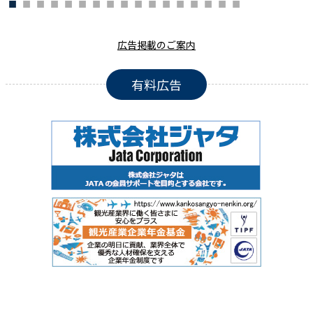
広告掲載のご案内
有料広告