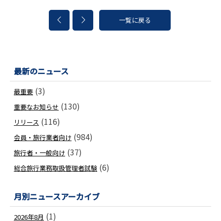
一覧に戻る
最新のニュース
(3)
最重要
(130)
重要なお知らせ
(116)
リリース
(984)
会員・旅行業者向け
(37)
旅行者・一般向け
(6)
総合旅行業務取扱管理者試験
月別ニュースアーカイブ
(1)
2026年8月