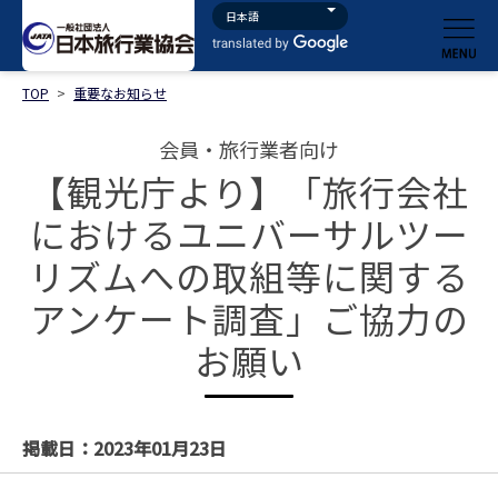
TOP
>
重要なお知らせ
会員・旅行業者向け
【観光庁より】「旅行会社
におけるユニバーサルツー
リズムへの取組等に関する
アンケート調査」ご協力の
お願い
掲載日：2023年01月23日