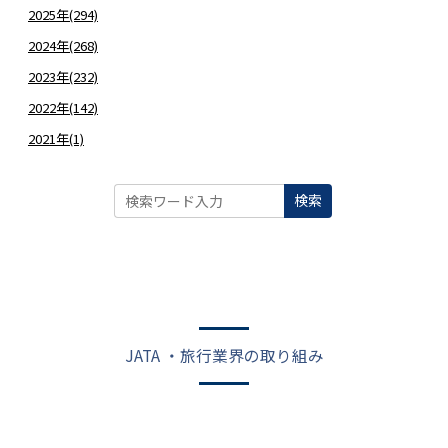
2025年(294)
2024年(268)
2023年(232)
2022年(142)
2021年(1)
検索
JATA ・旅行業界の取り組み