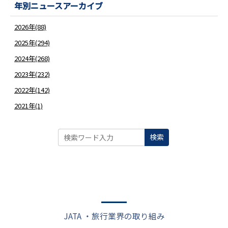
年別ニュースアーカイブ
2026年(88)
2025年(294)
2024年(268)
2023年(232)
2022年(142)
2021年(1)
検索
JATA ・旅行業界の取り組み