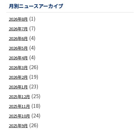
月別ニュースアーカイブ
(1)
2026年8月
(7)
2026年7月
(4)
2026年6月
(4)
2026年5月
(4)
2026年4月
(26)
2026年3月
(19)
2026年2月
(23)
2026年1月
(25)
2025年12月
(18)
2025年11月
(24)
2025年10月
(26)
2025年9月