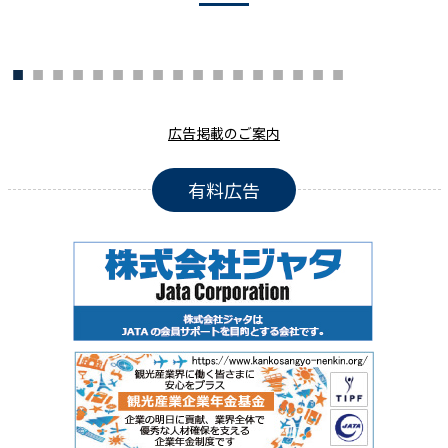
広告掲載のご案内
有料広告