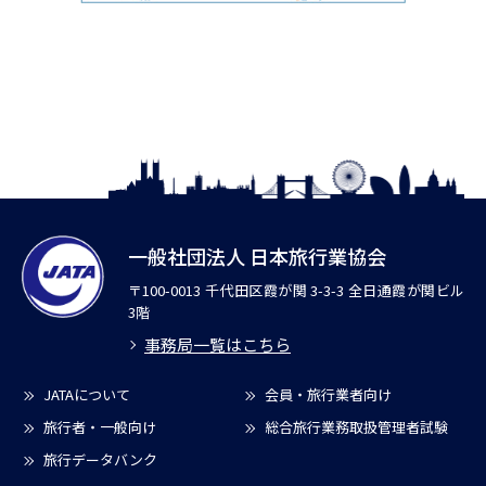
一般社団法人 日本旅行業協会
〒100-0013 千代田区霞が関 3-3-3 全日通霞が関ビル
3階
事務局一覧はこちら
JATAについて
会員・旅行業者向け
旅行者・一般向け
総合旅行業務取扱管理者試験
旅行データバンク