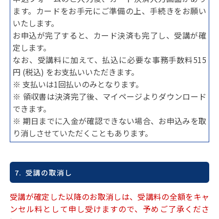
ます。カードをお手元にご準備の上、手続きをお願い
いたします。
お申込が完了すると、カード決済も完了し、受講が確
定します。
なお、受講料に加えて、払込に必要な事務手数料515
円 (税込) をお支払いいただきます。
※ 支払いは1回払いのみとなります。
※ 領収書は決済完了後、マイページよりダウンロード
できます。
※ 期日までに入金が確認できない場合、お申込みを取
り消しさせていただくこともあります。
7. 受講の取消し
受講が確定した以降のお取消しは、受講料の全額をキャ
ンセル料として申し受けますので、予めご了承くださ