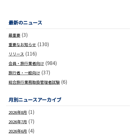
最新のニュース
(3)
最重要
(130)
重要なお知らせ
(116)
リリース
(984)
会員・旅行業者向け
(37)
旅行者・一般向け
(6)
総合旅行業務取扱管理者試験
月別ニュースアーカイブ
(1)
2026年8月
(7)
2026年7月
(4)
2026年6月