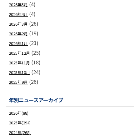
(4)
2026年5月
(4)
2026年4月
(26)
2026年3月
(19)
2026年2月
(23)
2026年1月
(25)
2025年12月
(18)
2025年11月
(24)
2025年10月
(26)
2025年9月
年別ニュースアーカイブ
2026年(88)
2025年(294)
2024年(268)