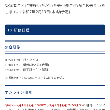
受講者ごとに登録いただいた送付先ご住所にお送りいた
します。(令和7年2月13日(木)頃予定)
10. 研修日程
集合研修
09:50-10:00 ガイダンス
10:00-16:30 講義(昼休み1時間)
16:30-16:50 修了証交付・質疑
※ 研修修了のためのテストはありません。
オンライン研修
令和7年2月17日 (月) 10:00から3月17日 (月) 23:59まで
の期間、インタ
ーネットにより講義を配信しますので、その期間において、すべての