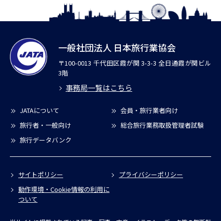
一般社団法人 日本旅行業協会
〒100-0013 千代田区霞が関 3-3-3 全日通霞が関ビル
3階
事務局一覧はこちら
JATAについて
会員・旅行業者向け
旅行者・一般向け
総合旅行業務取扱管理者試験
旅行データバンク
サイトポリシー
プライバシーポリシー
動作環境・Cookie情報の利用に
ついて