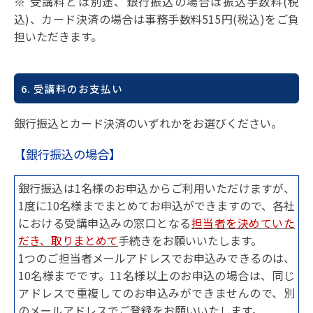
※ 受講料とは別途、銀行振込の場合は振込手数料(税
込)、カード決済の場合は事務手数料515円(税込)をご負
担いただきます。
6. 受講料のお支払い
銀行振込とカード決済のいずれかをお選びください。
【銀行振込の場合】
銀行振込は1名様のお申込からご利用いただけますが、
1度に10名様までまとめてお申込ができますので、各社
における受講申込みの窓口となる
担当者を決めていた
だき、取りまとめて
手続きをお願いいたします。
1つのご担当者メールアドレスでお申込みできるのは、
10名様までです。11名様以上のお申込の場合は、同じ
アドレスで重複してのお申込みができませんので、別
のメールアドレスでご登録をお願いいたします。