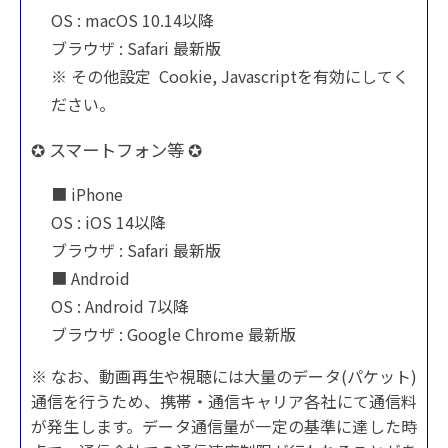
OS : macOS 10.14以降
ブラウザ : Safari 最新版
※ その他設定 Cookie, Javascriptを有効にしてく
ださい。
✪ スマートフォン等 ✪
■ iPhone
OS : iOS 14以降
ブラウザ : Safari 最新版
■ Android
OS : Android 7以降
ブラウザ : Google Chrome 最新版
※ なお、動画再生や視聴には大量のデータ(パケット)
通信を行うため、携帯・通信キャリア各社にて通信料
が発生します。データ通信量が一定の基準に達した時