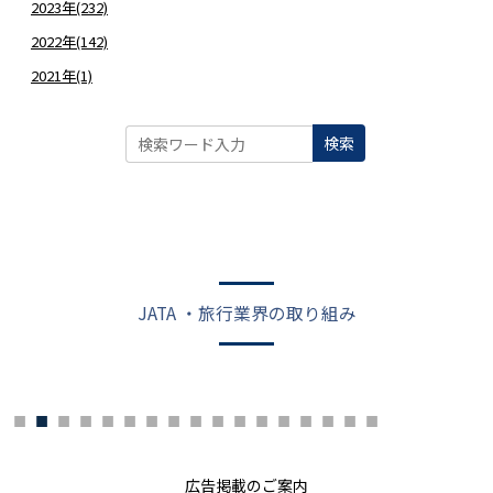
2023年(232)
2022年(142)
2021年(1)
検索
JATA ・旅行業界の取り組み
広告掲載のご案内