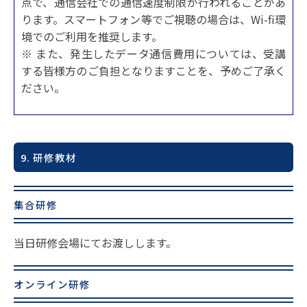
点で、通信会社での通信速度制限が行われることがあ
ります。スマートフォン等でご視聴の場合は、Wi-fi環
境でのご利用を推奨します。
※ また、発生したデータ通信費用については、受講
する皆様方のご負担となりますことを、予めご了承く
ださい。
9. 研修教材
集合研修
当日研修会場にてお渡しします。
オンライン研修