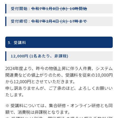
受付開始 :
令和7年1月8日 (水) 10時開始
受付締切 :
令和7年2月4日 (火) 17時まで
5. 受講料
12,000円 (1名あたり、非課税)
2024年度より、昨今の物価上昇に伴う人件費、システム
関連費などの値上がりのため、受講料を従来の10,000円
から12,000円とさせていただきます。
申し訳ありませんが、ご了承のほど、よろしくお願いい
たします。
※ 受講料については、集合研修・オンライン研修とも同
額で、消費税は非課税となります。