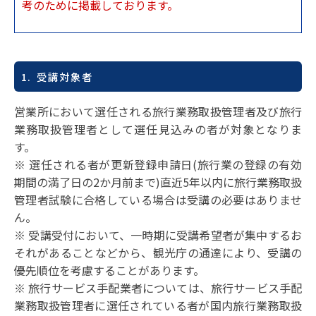
考のために掲載しております。
1. 受講対象者
営業所において選任される旅行業務取扱管理者及び旅行
業務取扱管理者として選任見込みの者が対象となりま
す。
※ 選任される者が更新登録申請日(旅行業の登録の有効
期間の満了日の2か月前まで)直近5年以内に旅行業務取扱
管理者試験に合格している場合は受講の必要はありませ
ん。
※ 受講受付において、一時期に受講希望者が集中するお
それがあることなどから、観光庁の通達により、受講の
優先順位を考慮することがあります。
※ 旅行サービス手配業者については、旅行サービス手配
業務取扱管理者に選任されている者が国内旅行業務取扱