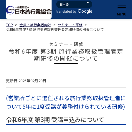
TOP
>
会員・旅行業者向け
>
セミナー・研修
>
令和6年度 第3期 旅行業務取扱管理者定期研修の開催について
セミナー・研修
令和6年度 第3期 旅行業務取扱管理者定
期研修の開催について
更新日:2025年02月20日
(営業所ごとに選任される旅行業務取扱管理者に
ついて5年に1度受講が義務付けられている研修)
令和6年度 第3期 受講申込みについて