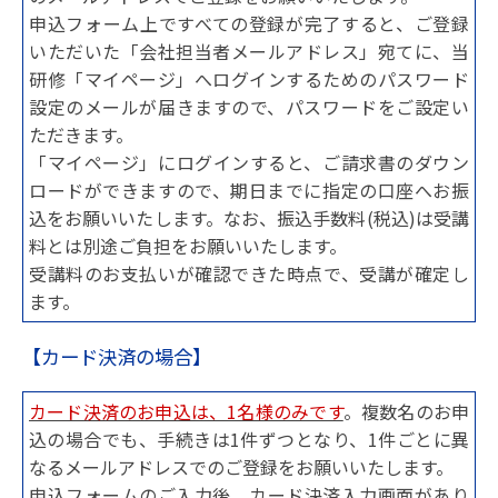
申込フォーム上ですべての登録が完了すると、ご登録
いただいた「会社担当者メールアドレス」宛てに、当
研修「マイページ」へログインするためのパスワード
設定のメールが届きますので、パスワードをご設定い
ただきます。
「マイページ」にログインすると、ご請求書のダウン
ロードができますので、期日までに指定の口座へお振
込をお願いいたします。なお、振込手数料(税込)は受講
料とは別途ご負担をお願いいたします。
受講料のお支払いが確認できた時点で、受講が確定し
ます。
【カード決済の場合】
カード決済のお申込は、1名様のみです
。複数名のお申
込の場合でも、手続きは1件ずつとなり、1件ごとに異
なるメールアドレスでのご登録をお願いいたします。
申込フォームのご入力後、カード決済入力画面があり