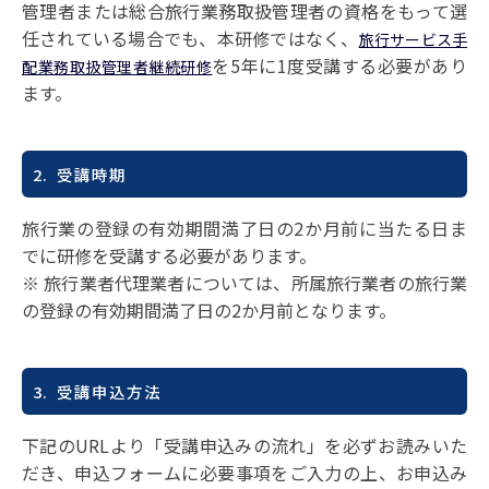
管理者または総合旅行業務取扱管理者の資格をもって選
任されている場合でも、本研修ではなく、
旅行サービス手
を5年に1度受講する必要があり
配業務取扱管理者継続研修
ます。
2. 受講時期
旅行業の登録の有効期間満了日の2か月前に当たる日ま
でに研修を受講する必要があります。
※ 旅行業者代理業者については、所属旅行業者の旅行業
の登録の有効期間満了日の2か月前となります。
3. 受講申込方法
下記のURLより「受講申込みの流れ」を必ずお読みいた
だき、申込フォームに必要事項をご入力の上、お申込み