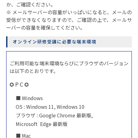
か、ご確認ください。
※ メールサーバーの容量がいっぱいになると、メールの
受信ができなくなりますので、ご確認の上で、メールサ
ーバーの容量を確保してください。
オンライン研修受講に必要な端末環境
ご利用可能な端末環境ならびにブラウザのバージョン
は以下のとおりです。
✪ P C ✪
■ Windows
OS : Windows 11, Windows 10
ブラウザ : Google Chrome 最新版,
Microsoft Edge 最新版
■ Mac