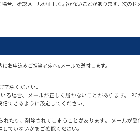
る場合、確認メールが正しく届かないことがあります。次のド
内にお申込みご担当者宛へeメールで送付します。
。
ご了承ください。
いる場合、メールが正しく届かないことがあります。 PC
受信できるように設定してください。
られたり、削除されてしまうことがあります。 メールが受
信していないかをご確認ください。