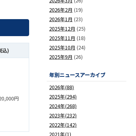
2026年3月
(26)
2026年2月
(19)
2026年1月
(23)
2025年12月
(25)
2025年11月
(18)
2025年10月
(24)
税込)
2025年9月
(26)
年別ニュースアーカイブ
2026年(88)
2025年(294)
0,000円
2024年(268)
2023年(232)
2022年(142)
2021年(1)