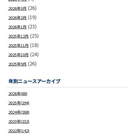
(26)
2026年3月
(19)
2026年2月
(23)
2026年1月
(25)
2025年12月
(18)
2025年11月
(24)
2025年10月
(26)
2025年9月
年別ニュースアーカイブ
2026年(88)
2025年(294)
2024年(268)
2023年(232)
2022年(142)