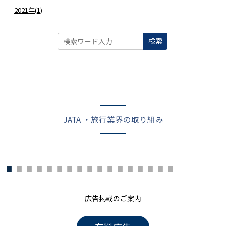
2021年(1)
検索
JATA ・旅行業界の取り組み
広告掲載のご案内