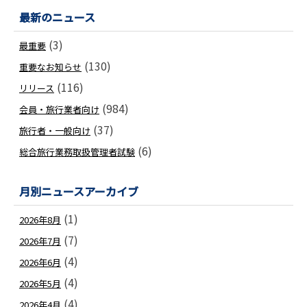
最新のニュース
(3)
最重要
(130)
重要なお知らせ
(116)
リリース
(984)
会員・旅行業者向け
(37)
旅行者・一般向け
(6)
総合旅行業務取扱管理者試験
月別ニュースアーカイブ
(1)
2026年8月
(7)
2026年7月
(4)
2026年6月
(4)
2026年5月
(4)
2026年4月