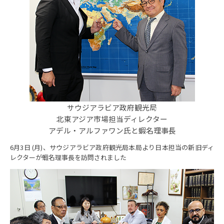
サウジアラビア政府観光局
北東アジア市場担当ディレクター
アデル・アルファワン氏と蝦名理事長
6月3日 (月)、サウジアラビア政府観光局本局より日本担当の新旧ディ
レクターが蝦名理事長を訪問されました