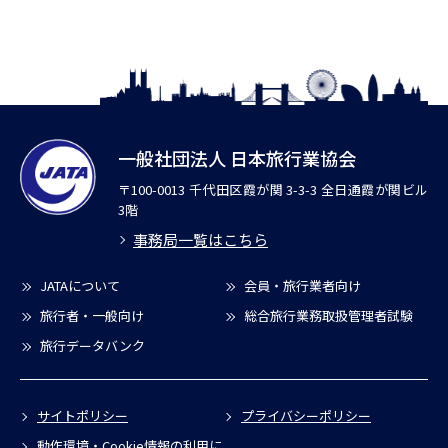
一般社団法人 日本旅行業協会
〒100-0013 千代田区霞が関 3-3-3 全日通霞が関ビル
3階
事務局一覧はこちら
JATAについて
会員・旅行業者向け
旅行者・一般向け
総合旅行業務取扱管理者試験
旅行データバンク
サイトポリシー
プライバシーポリシー
動作環境・Cookie情報の利用に