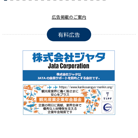
広告掲載のご案内
有料広告