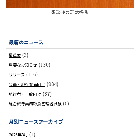
懇談後の記念撮影
最新のニュース
(3)
最重要
(130)
重要なお知らせ
(116)
リリース
(984)
会員・旅行業者向け
(37)
旅行者・一般向け
(6)
総合旅行業務取扱管理者試験
月別ニュースアーカイブ
(1)
2026年8月