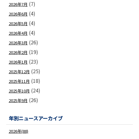
(7)
2026年7月
(4)
2026年6月
(4)
2026年5月
(4)
2026年4月
(26)
2026年3月
(19)
2026年2月
(23)
2026年1月
(25)
2025年12月
(18)
2025年11月
(24)
2025年10月
(26)
2025年9月
年別ニュースアーカイブ
2026年(88)