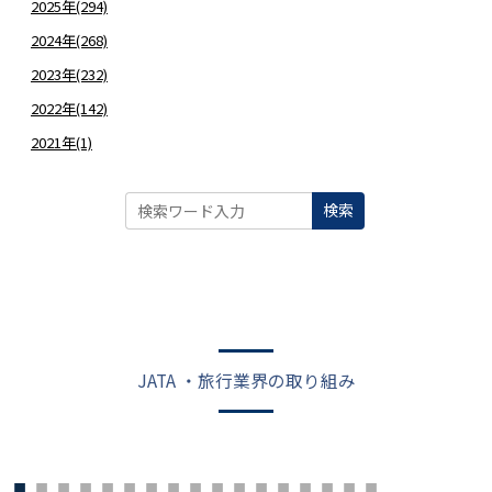
2025年(294)
2024年(268)
2023年(232)
2022年(142)
2021年(1)
検索
JATA ・旅行業界の取り組み