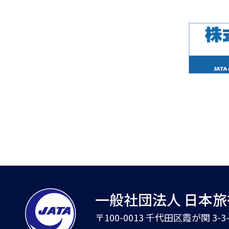
一般社団法人 日本
〒100-0013 千代田区霞が関 3-