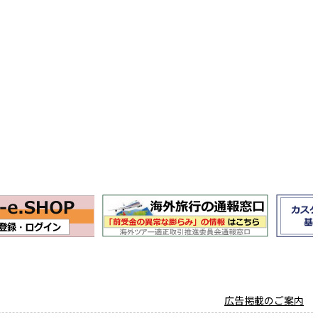
広告掲載のご案内