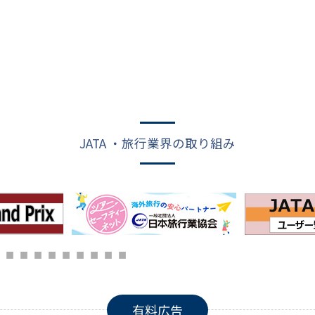
JATA ・旅行業界の取り組み
有料広告