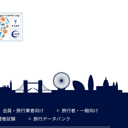
会員・旅行業者向け
旅行者・一般向け
理者試験
旅行データバンク