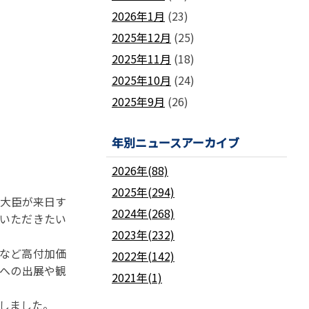
2026年1月
(23)
2025年12月
(25)
2025年11月
(18)
2025年10月
(24)
2025年9月
(26)
年別ニュースアーカイブ
2026年(88)
2025年(294)
光大臣が来日す
2024年(268)
をいただきたい
2023年(232)
験など高付加価
2022年(142)
らへの出展や観
2021年(1)
しました。