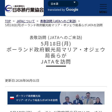
TOP
>
JATAについて
>
表敬訪問 (JATAへのご来訪)
>
5月18日(月)ポーランド政府観光局マリア・オジェウ局長らがJATAを訪問
表敬訪問 (JATAへのご来訪)
5月18日(月)
ポーランド政府観光局マリア・オジェウ
局長らが
JATAを訪問
更新日:2026年06月01日