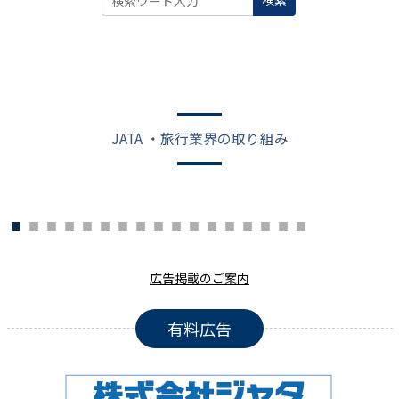
検索
JATA ・旅行業界の取り組み
広告掲載のご案内
有料広告