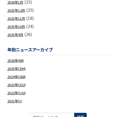
(23)
2026年1月
(25)
2025年12月
(18)
2025年11月
(24)
2025年10月
(26)
2025年9月
年別ニュースアーカイブ
2026年(88)
2025年(294)
2024年(268)
2023年(232)
2022年(142)
2021年(1)