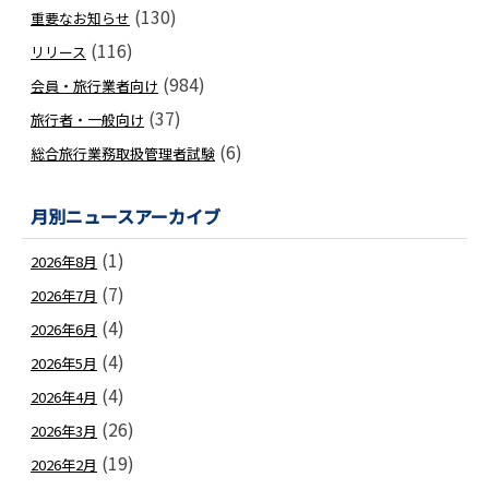
(130)
重要なお知らせ
(116)
リリース
(984)
会員・旅行業者向け
(37)
旅行者・一般向け
(6)
総合旅行業務取扱管理者試験
月別ニュースアーカイブ
(1)
2026年8月
(7)
2026年7月
(4)
2026年6月
(4)
2026年5月
(4)
2026年4月
(26)
2026年3月
(19)
2026年2月