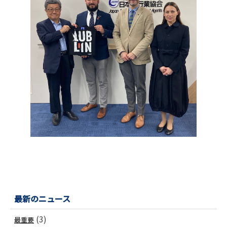
最新のニュース
(3)
最重要