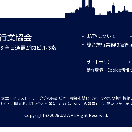
旅行業協会
JATAについて
総合旅行業務取扱管
3-3 全日通霞が関ビル 3階
サイトポリシー
動作環境・Cookie情
文章・イラスト・データ等の無断転写・複製を禁じます。すべての著作権は、
サイトに関するお問い合わせ等についてはJATA「広報室」にお願いいたしま
Copyright © 2026 JATA All Right Reserved.