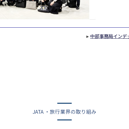
▸
中部事務局インデ
JATA ・旅行業界の取り組み