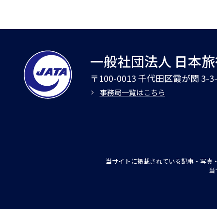
一般社団法人 日本
〒100-0013 千代田区霞が関 3-
事務局一覧はこちら
当サイトに掲載されている記事・写真・
当