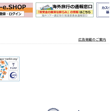
広告掲載のご案内