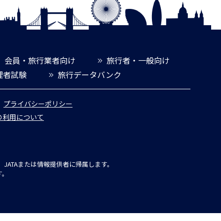
会員・旅行業者向け
旅行者・一般向け
理者試験
旅行データバンク
プライバシーポリシー
報の利用について
JATAまたは情報提供者に帰属します。
す。