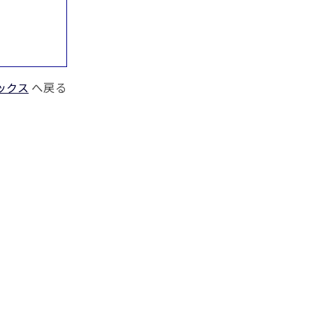
ックス
へ戻る