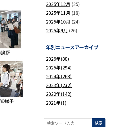
2025年12月
(25)
2025年11月
(18)
2025年10月
(24)
2025年9月
(26)
年別ニュースアーカイブ
2026年(88)
2025年(294)
2024年(268)
2023年(232)
2022年(142)
2021年(1)
検索