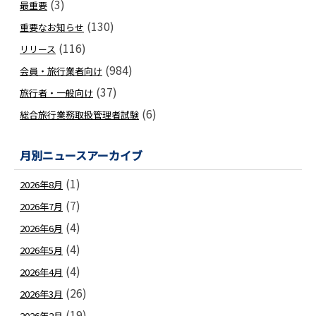
(3)
最重要
(130)
重要なお知らせ
(116)
リリース
(984)
会員・旅行業者向け
(37)
旅行者・一般向け
(6)
総合旅行業務取扱管理者試験
月別ニュースアーカイブ
(1)
2026年8月
(7)
2026年7月
(4)
2026年6月
(4)
2026年5月
(4)
2026年4月
(26)
2026年3月
(19)
2026年2月