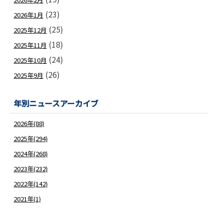
(23)
2026年1月
(25)
2025年12月
(18)
2025年11月
(24)
2025年10月
(26)
2025年9月
年別ニュースアーカイブ
2026年(88)
2025年(294)
2024年(268)
2023年(232)
2022年(142)
2021年(1)