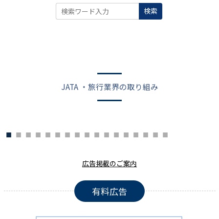
検索
JATA ・旅行業界の取り組み
広告掲載のご案内
有料広告