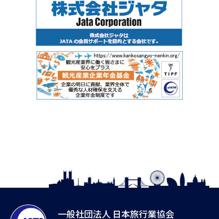
一般社団法人 日本旅行業協会