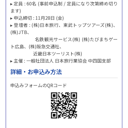
▸ 定員 : 60名 (事前申込制 / 定員になり次第締め切り
ます)
▸ 申込締切 : 11月28日 (金)
▸ 登壇者 : (株)日本旅行、東武トップツアーズ(株)、
(株)JTB、
名鉄観光サービス(株) (株)たびまちゲー
ト広島、(株)阪急交通社、
近畿日本ツーリスト(株)
▸ 主催 : 一般社団法人 日本旅行業協会 中四国支部
詳細・お申込み方法
申込みフォームのQRコード