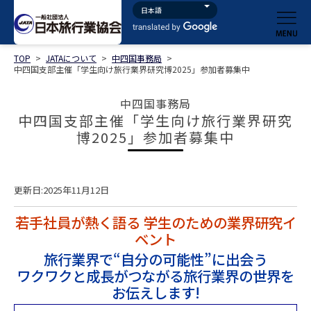
TOP
>
JATAについて
>
中四国事務局
>
中四国支部主催「学生向け旅行業界研究博2025」参加者募集中
中四国事務局
中四国支部主催「学生向け旅行業界研究
博2025」参加者募集中
更新日:2025年11月12日
若手社員が熱く語る 学生のための業界研究イ
ベント
旅行業界で“自分の可能性”に出会う
ワクワクと成長がつながる旅行業界の世界を
お伝えします!