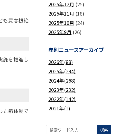
2025年12月
(25)
2025年11月
(18)
子ども買春根絶
2025年10月
(24)
2025年9月
(26)
年別ニュースアーカイブ
実施を推進し
2026年(88)
2025年(294)
2024年(268)
2023年(232)
2022年(142)
2021年(1)
った新体制で
検索