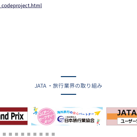
_codeproject.html
JATA ・旅行業界の取り組み