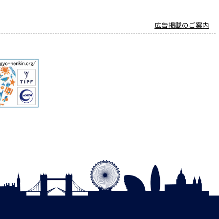
広告掲載のご案内