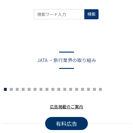
検索
JATA ・旅行業界の取り組み
広告掲載のご案内
有料広告