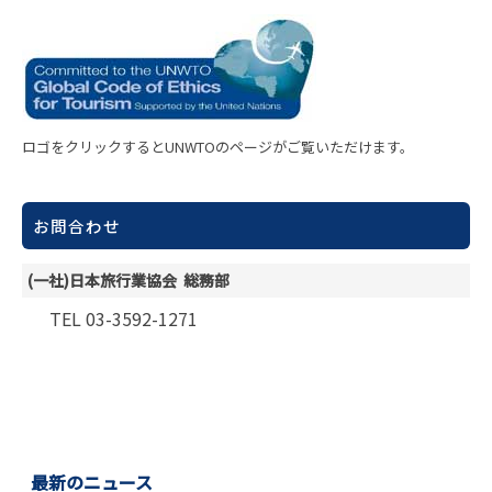
ロゴをクリックするとUNWTOのページがご覧いただけます。
お問合わせ
(一社)日本旅行業協会 総務部
TEL 03-3592-1271
最新のニュース