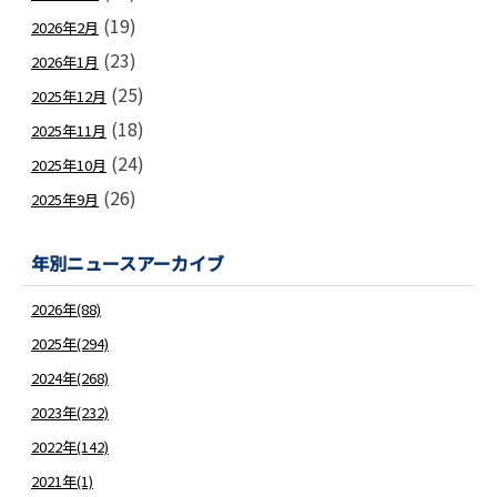
(19)
2026年2月
(23)
2026年1月
(25)
2025年12月
(18)
2025年11月
(24)
2025年10月
(26)
2025年9月
年別ニュースアーカイブ
2026年(88)
2025年(294)
2024年(268)
2023年(232)
2022年(142)
2021年(1)