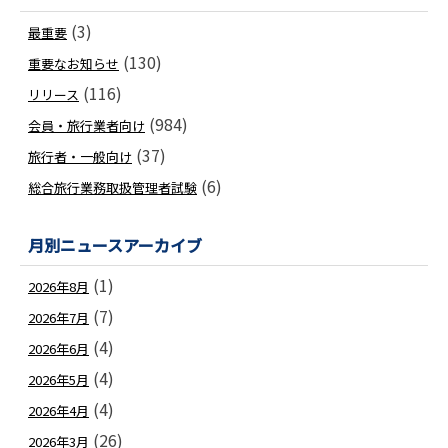
(3)
最重要
(130)
重要なお知らせ
(116)
リリース
(984)
会員・旅行業者向け
(37)
旅行者・一般向け
(6)
総合旅行業務取扱管理者試験
月別ニュースアーカイブ
(1)
2026年8月
(7)
2026年7月
(4)
2026年6月
(4)
2026年5月
(4)
2026年4月
(26)
2026年3月