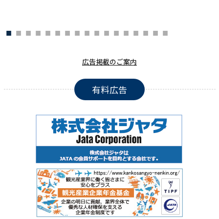
広告掲載のご案内
有料広告