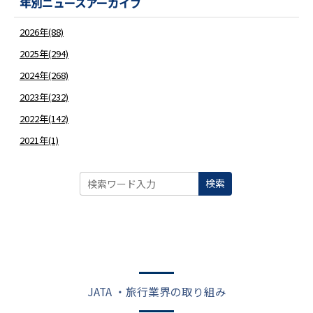
年別ニュースアーカイブ
2026年(88)
2025年(294)
2024年(268)
2023年(232)
2022年(142)
2021年(1)
検索
JATA ・旅行業界の取り組み