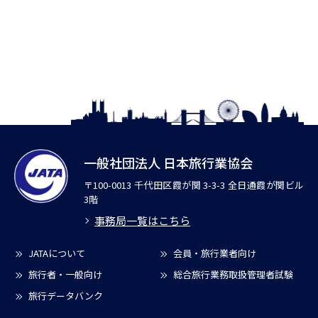
一般社団法人 日本旅行業協会
〒100-0013 千代田区霞が関 3-3-3 全日通霞が関ビル
3階
事務局一覧はこちら
JATAについて
会員・旅行業者向け
旅行者・一般向け
総合旅行業務取扱管理者試験
旅行データバンク