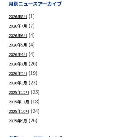
月別ニュースアーカイブ
(1)
2026年8月
(7)
2026年7月
(4)
2026年6月
(4)
2026年5月
(4)
2026年4月
(26)
2026年3月
(19)
2026年2月
(23)
2026年1月
(25)
2025年12月
(18)
2025年11月
(24)
2025年10月
(26)
2025年9月