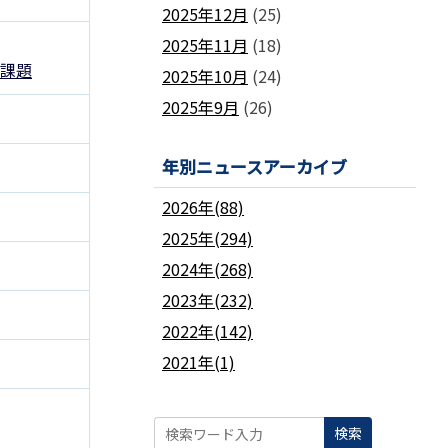
2025年12月
(25)
2025年11月
(18)
の課題
2025年10月
(24)
2025年9月
(26)
年別ニュースアーカイブ
2026年(88)
2025年(294)
2024年(268)
2023年(232)
2022年(142)
2021年(1)
検索