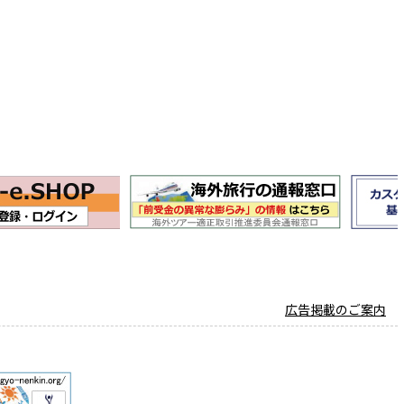
広告掲載のご案内