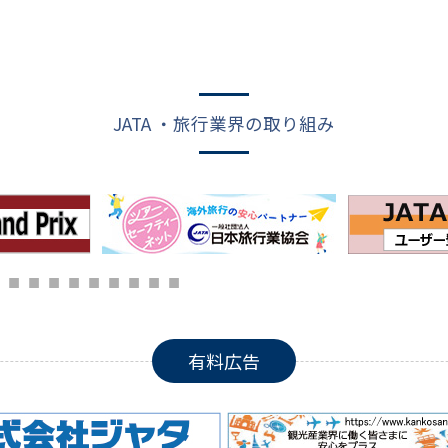
JATA ・旅行業界の取り組み
有料広告