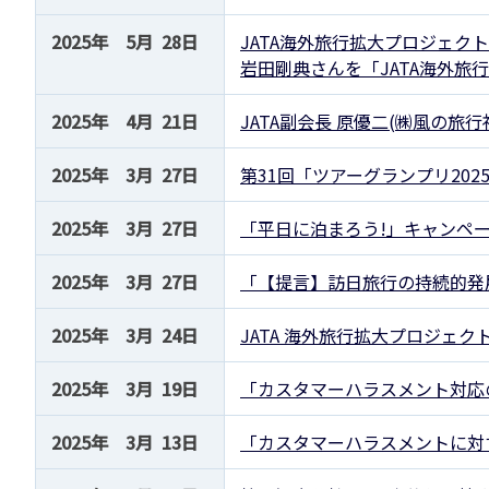
2025年 5月 28日
JATA海外旅行拡大プロジェク
岩田剛典さんを「JATA海外旅
2025年 4月 21日
JATA副会長 原優二(㈱風の旅
2025年 3月 27日
第31回「ツアーグランプリ202
2025年 3月 27日
「平日に泊まろう!」キャンペ
2025年 3月 27日
「【提言】訪日旅行の持続的発
2025年 3月 24日
JATA 海外旅行拡大プロジェク
2025年 3月 19日
「カスタマーハラスメント対応
2025年 3月 13日
「カスタマーハラスメントに対