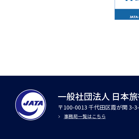
一般社団法人 日本
〒100-0013 千代田区霞が関 3-
事務局一覧はこちら