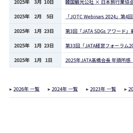
2025年 3月 10日
韓国観光公社 × 日本旅行業協
2025年 2月 5日
「JOTC Webinars 2024
2025年 1月 23日
第3回「JATA SDGs アワード
2025年 1月 23日
第33回「JATA経営フォーラム2
2025年 1月 1日
2025年JATA髙橋会長 年頭
▸
2026年 一覧
▸
2024年 一覧
▸
2023年 一覧
▸
2