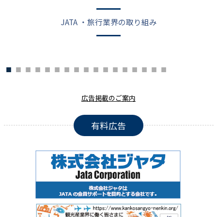
JATA ・旅行業界の取り組み
広告掲載のご案内
有料広告