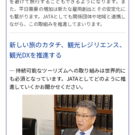
を避けて旅行することもできるようになります。ま
た、平日需要の増加は新たな雇用創出とその安定化に
も繋がります。JATAとしても関係団体や地域と連携し
ながら、この取組みを推進してまいります。
新しい旅のカタチ、観光レジリエンス、
観光DXを推進する
— 持続可能なツーリズムへの取り組みは世界的に
も必須となっています。JATAとしてどのように推
進していくかお聞かせください。