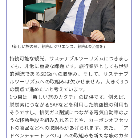
「新しい旅の形、観光レジリエンス、観光DX促進を」
持続可能な観光、サステナブルツーリズムにつきまし
ても、非常に重要な課題です。旅行業界としても世界
的潮流であるSDGsへの取組み、そして、サステナブ
ルツーリズムへの取組みは欠かせません。大きく3つ
の観点で進めたいと考えています。
1つ目は「新しい旅のカタチ」の提供です。例えば、
脱炭素につながるSAFなどを利用した航空機の利用も
そうですし、排気ガス削減につながる電気自動車のよ
うな移動手段を組み入れることや、カーボンオフセッ
トの商品などへの取組みがあげられます。また、「ア
ドベンチャートラベル」への取組みも新たな旅のカタ