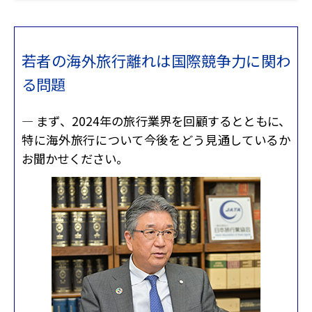
若者の海外旅行離れは国際競争力に関わ
る問題
— まず、2024年の旅行業界を回顧するとともに、
特に海外旅行について今後をどう見通しているか
お聞かせください。