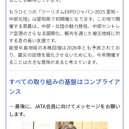
もうひとつの「ツーリズムEXPOジャパン2025 愛知・
中部北陸」は愛知県で初開催となります。この地で開
催する意義は、中部・北陸の魅力発信、中部セントレ
ア空港のさらなる国際化、観光を通じた被災地域に対
する息の長い支援です。
能登半島地域の本格回復は2026年とも予測されてお
り、震災の記憶を風化させないためにも、今年開催す
ることは大きな意味があると考えています。
すべての取り組みの基盤はコンプライア
ンス
— 最後に、JATA会員に向けてメッセージをお願い
します。