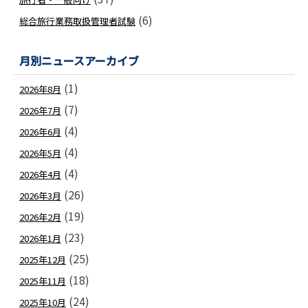
(6)
総合旅行業務取扱管理者試験
月別ニュースアーカイブ
(1)
2026年8月
(7)
2026年7月
(4)
2026年6月
(4)
2026年5月
(4)
2026年4月
(26)
2026年3月
(19)
2026年2月
(23)
2026年1月
(25)
2025年12月
(18)
2025年11月
(24)
2025年10月