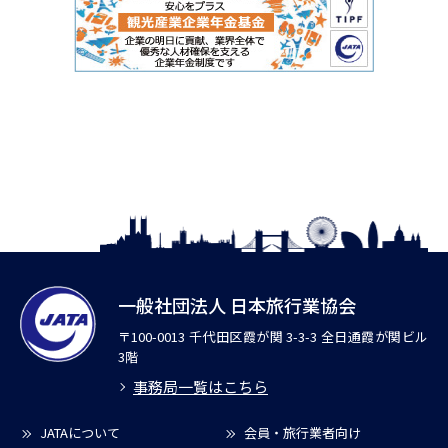
一般社団法人 日本旅行業協会
〒100-0013 千代田区霞が関 3-3-3 全日通霞が関ビル
3階
事務局一覧はこちら
JATAについて
会員・旅行業者向け