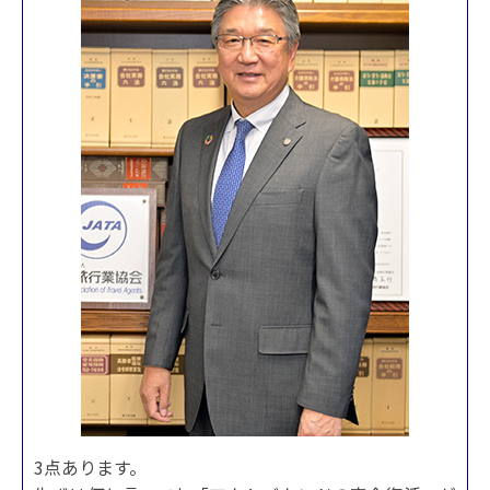
3点あります。