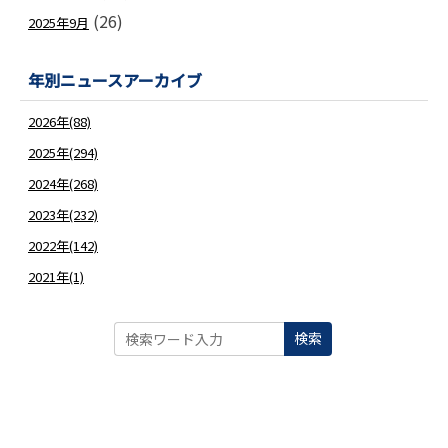
(26)
2025年9月
年別ニュースアーカイブ
2026年(88)
2025年(294)
2024年(268)
2023年(232)
2022年(142)
2021年(1)
検索