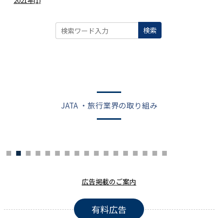
2021年(1)
検索
JATA ・旅行業界の取り組み
広告掲載のご案内
有料広告