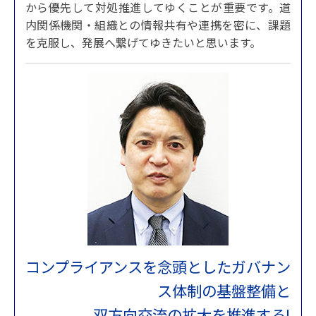
から優先して対処推進してゆくことが重要です。道
内関係機関・組織との情報共有や連携を密に、課題
を克服し、発展へ繋げてゆきたいと思います。
コンプライアンスを念頭としたガバナン
ス体制の基盤整備と
双方向交流の拡大を推進する!