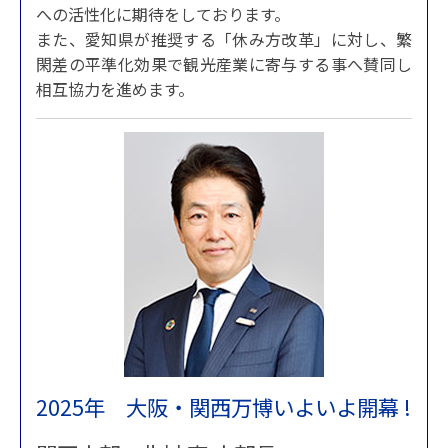
への活性化に期待をしております。
また、愛知県が推奨する「休み方改革」に対し、繁
閑差の平準化効果で観光産業に寄与する事へ賛同し
相互協力を進めます。
2025年 大阪・関西万博いよいよ開幕 !