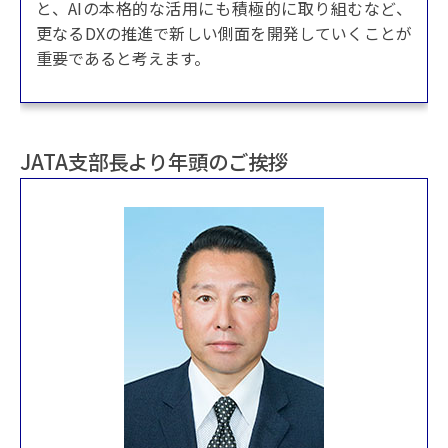
と、AIの本格的な活用にも積極的に取り組むなど、
更なるDXの推進で新しい側面を開発していくことが
重要であると考えます。
JATA支部長より年頭のご挨拶