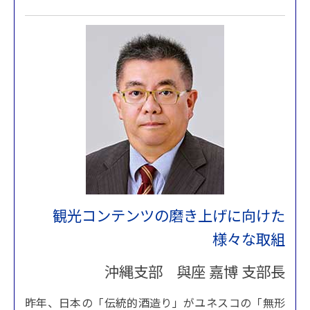
観光コンテンツの磨き上げに向けた
様々な取組
沖縄支部 與座 嘉博 支部長
昨年、日本の「伝統的酒造り」がユネスコの「無形