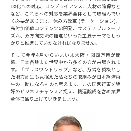
DX化への対応、コンプライアンス、人材の確保など
など、これらへの対応を業界全体として取組んでい
く必要があります。休み方改革 (ラーケーション)、
高付加価値コンテンツの開発、サステナブルツーリ
ズム、双方向交流の推進といった主要テーマもしっ
かりと推進していかなければなりません。
そして今年4月からいよいよ大阪・関西万博が開
幕、日本各地また世界中から多くの方が来場されま
す。「プラスワントリップ」など、万博を契機とし
た地方創生も見据えた私たちの取組みが日本経済再
生の一助になるものと考えます。この国家行事を絶
好のビジネスチャンスと捉え、機運醸成を含め業界
全体で盛り上げていきましょう。