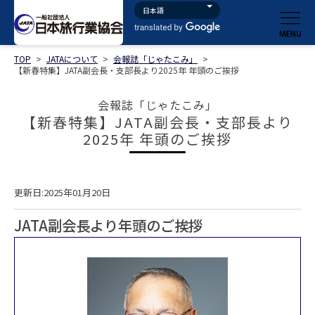
TOP
>
JATAについて
>
会報誌「じゃたこみ」
>
【新春特集】JATA副会長・支部長より2025年 年頭のご挨拶
会報誌「じゃたこみ」
【新春特集】JATA副会長・支部長より
2025年 年頭のご挨拶
更新日:2025年01月20日
JATA副会長より年頭のご挨拶