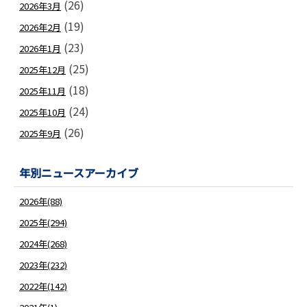
(26)
2026年3月
(19)
2026年2月
(23)
2026年1月
(25)
2025年12月
(18)
2025年11月
(24)
2025年10月
(26)
2025年9月
年別ニュースアーカイブ
2026年(88)
2025年(294)
2024年(268)
2023年(232)
2022年(142)