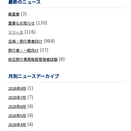
最新のニュース
(3)
最重要
(130)
重要なお知らせ
(116)
リリース
(984)
会員・旅行業者向け
(37)
旅行者・一般向け
(6)
総合旅行業務取扱管理者試験
月別ニュースアーカイブ
(1)
2026年8月
(7)
2026年7月
(4)
2026年6月
(4)
2026年5月
(4)
2026年4月