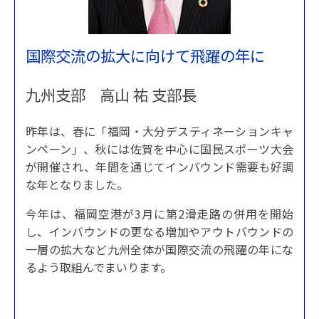
国際交流の拡大に向けて飛躍の年に
九州支部 高山 祐 支部長
昨年は、春に「福岡・大分デスティネーションキャ
ンペーン」、秋には佐賀を中心に国民スポーツ大会
が開催され、年間を通じてインバウンド需要も好調
な年となりました。
今年は、福岡空港が3月に第2滑走路の併用を開始
し、インバウンドの更なる増加やアウトバウンドの
一層の拡大など九州全体が国際交流の飛躍の年にな
るよう取組んでまいります。