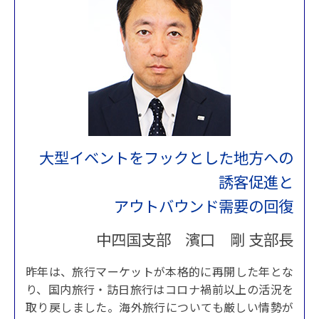
大型イベントをフックとした地方への
誘客促進と
アウトバウンド需要の回復
中四国支部 濱口 剛 支部長
昨年は、旅行マーケットが本格的に再開した年とな
り、国内旅行・訪日旅行はコロナ禍前以上の活況を
取り戻しました。海外旅行についても厳しい情勢が