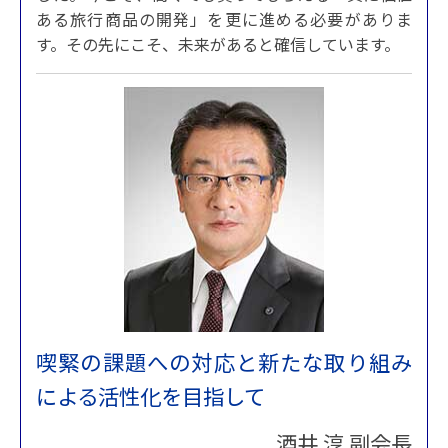
ある旅行商品の開発」を更に進める必要がありま
す。その先にこそ、未来があると確信しています。
喫緊の課題への対応と新たな取り組み
による活性化を目指して
酒井 淳 副会長