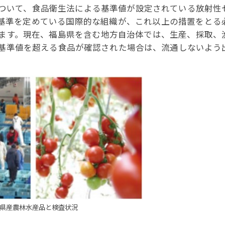
ついて、食品衛生法による基準値が設定されている放射性
基準を定めている国際的な組織が、これ以上の措置をとる
ます。現在、福島県を含む地方自治体では、生産、採取、
基準値を超える食品が確認された場合は、流通しないよう
県産農林水産品と検査状況