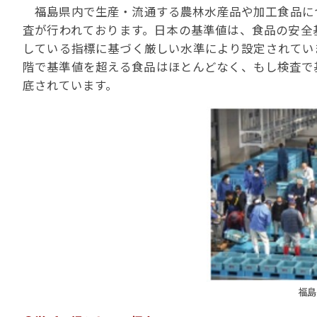
福島県内で生産・流通する農林水産品や加工食品に
査が行われております。日本の基準値は、食品の安全
している指標に基づく厳しい水準により設定されてい
階で基準値を超える食品はほとんどなく、もし検査で
底されています。
福島