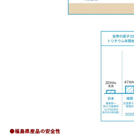
●福島県産品の安全性