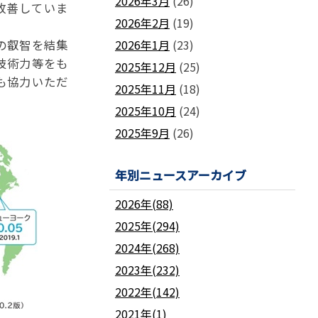
2026年3月
(26)
改善していま
2026年2月
(19)
の叡智を結集
2026年1月
(23)
技術力等をも
2025年12月
(25)
も協力いただ
2025年11月
(18)
2025年10月
(24)
2025年9月
(26)
年別ニュースアーカイブ
2026年(88)
2025年(294)
2024年(268)
2023年(232)
2022年(142)
2021年(1)