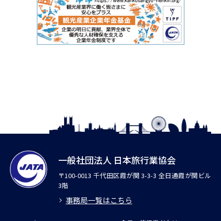
一般社団法人 日本旅行業協会
〒100-0013 千代田区霞が関 3-3-3 全日通霞が関ビル
3階
事務局一覧はこちら