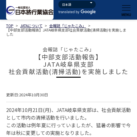
TOP
>
JATAについて
>
会報誌「じゃたこみ」
>
【中部支部活動報告】JATA岐阜県支部社会貢献活動(清掃活動)を実施しま
した
会報誌「じゃたこみ」
【中部支部活動報告】
JATA岐阜県支部
社会貢献活動(清掃活動)を実施しました
更新日:2024年10月30日
2024年10月21日(月)、JATA岐阜県支部は、社会貢献活動
として市内の清掃活動を行いました。
この活動は例年夏に行っていましたが、猛暑の影響で今
年は秋に変更しての実施となりました。