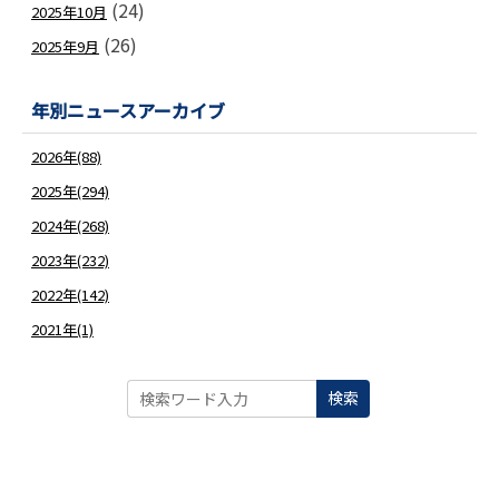
(24)
2025年10月
(26)
2025年9月
年別ニュースアーカイブ
2026年(88)
2025年(294)
2024年(268)
2023年(232)
2022年(142)
2021年(1)
検索