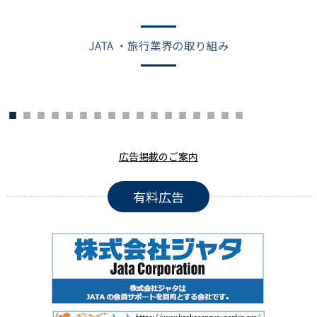
JATA ・旅行業界の取り組み
広告掲載のご案内
有料広告