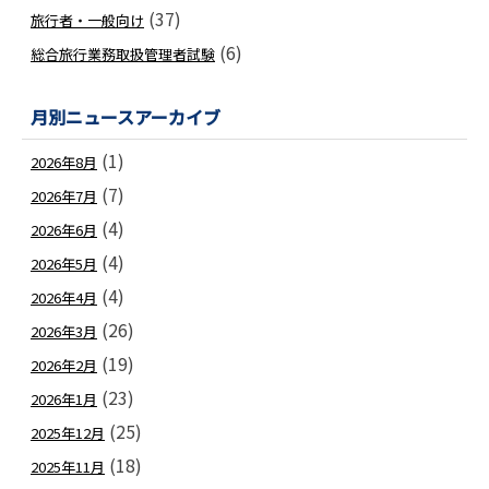
(37)
旅行者・一般向け
(6)
総合旅行業務取扱管理者試験
月別ニュースアーカイブ
(1)
2026年8月
(7)
2026年7月
(4)
2026年6月
(4)
2026年5月
(4)
2026年4月
(26)
2026年3月
(19)
2026年2月
(23)
2026年1月
(25)
2025年12月
(18)
2025年11月