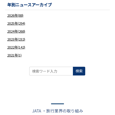
年別ニュースアーカイブ
2026年(88)
2025年(294)
2024年(268)
2023年(232)
2022年(142)
2021年(1)
検索
JATA ・旅行業界の取り組み