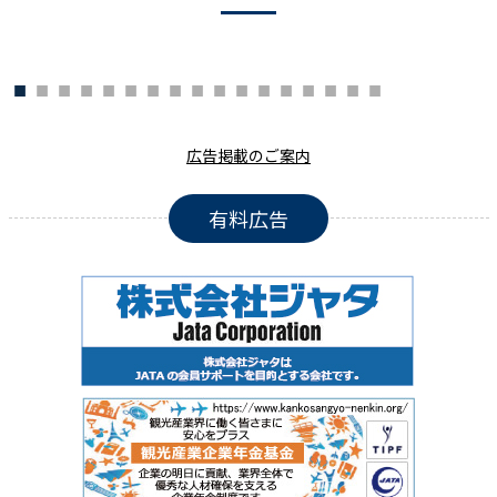
広告掲載のご案内
有料広告