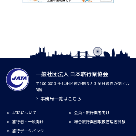
一般社団法人 日本旅行業協会
〒100-0013 千代田区霞が関 3-3-3 全日通霞が関ビル
3階
事務局一覧はこちら
JATAについて
会員・旅行業者向け
旅行者・一般向け
総合旅行業務取扱管理者試験
旅行データバンク