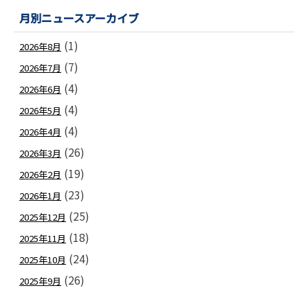
月別ニュースアーカイブ
(1)
2026年8月
(7)
2026年7月
(4)
2026年6月
(4)
2026年5月
(4)
2026年4月
(26)
2026年3月
(19)
2026年2月
(23)
2026年1月
(25)
2025年12月
(18)
2025年11月
(24)
2025年10月
(26)
2025年9月