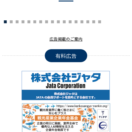
広告掲載のご案内
有料広告