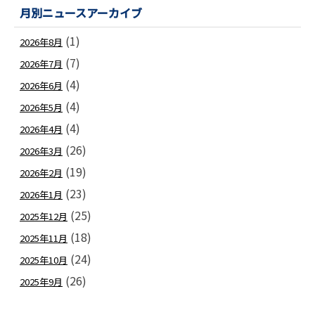
月別ニュースアーカイブ
(1)
2026年8月
(7)
2026年7月
(4)
2026年6月
(4)
2026年5月
(4)
2026年4月
(26)
2026年3月
(19)
2026年2月
(23)
2026年1月
(25)
2025年12月
(18)
2025年11月
(24)
2025年10月
(26)
2025年9月