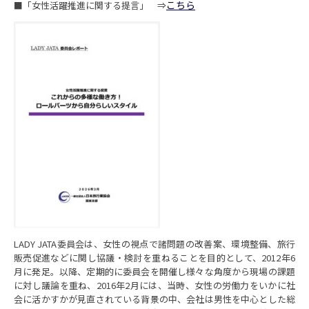
こちら
■「女性活躍推進に関する提言」 ⇒
LADY JATA委員会は、女性の視点で諸問題の改善案、環境整備、旅行
販売促進などに関し協議・検討を重ねることを目的として、2012年6
月に発足。以降、定期的に委員会を開催し様々な角度から現場の課題
に対し議論を重ね、2016年2月には、当時、女性の労働力をいかに社
会に活かすかが見直されている背景の中、会社は男性を中心とした総