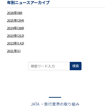
年別ニュースアーカイブ
2026年(88)
2025年(294)
2024年(268)
2023年(232)
2022年(142)
2021年(1)
検索
JATA ・旅行業界の取り組み