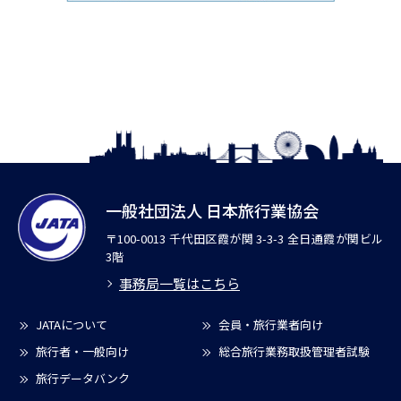
一般社団法人 日本旅行業協会
〒100-0013 千代田区霞が関 3-3-3 全日通霞が関ビル
3階
事務局一覧はこちら
JATAについて
会員・旅行業者向け
旅行者・一般向け
総合旅行業務取扱管理者試験
旅行データバンク