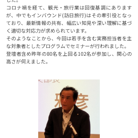
コロナ禍を経て、観光・旅行業は回復基調にあります
が、中でもインバウンド(訪日旅行)はその牽引役となっ
ており、最新情報の共有、幅広い知見や深い理解に基づ
く適切な対応力が求められています。
そのようなことから、今回は若手を含む実務担当者を主
な対象者としたプログラムでセミナーが行われました。
登壇者含め昨年の80名を上回る102名が参加し、関心の
高さが伺えました。