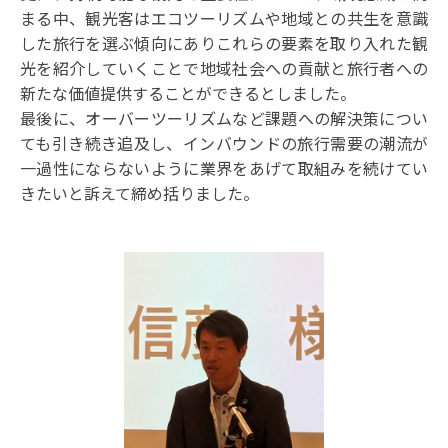
まる中、観光客はエコツーリズムや地域との共生を意識
した旅行を選ぶ傾向にありこれらの要素を取り入れた観
光を紹介していくことで地域社会への貢献と旅行者への
新たな価値提供することができるとしました。
最後に、オーバーツーリズムなど課題への解決策につい
ても引き続き追及し、インバウンドの旅行需要の潮流が
一過性にならないように業界をあげて取組みを続けてい
きたいと訴えて締め括りました。