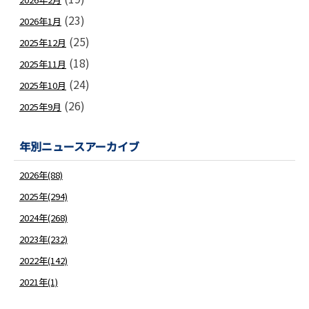
(23)
2026年1月
(25)
2025年12月
(18)
2025年11月
(24)
2025年10月
(26)
2025年9月
年別ニュースアーカイブ
2026年(88)
2025年(294)
2024年(268)
2023年(232)
2022年(142)
2021年(1)