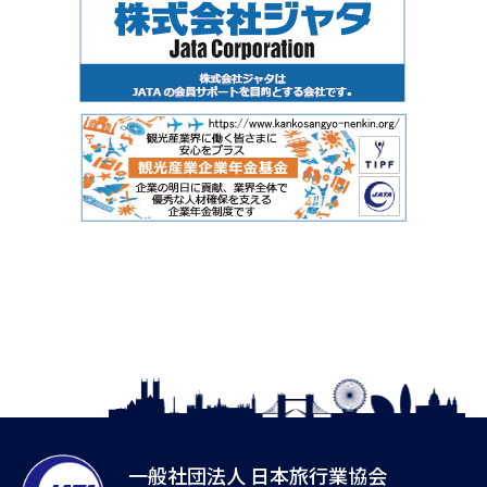
一般社団法人 日本旅行業協会