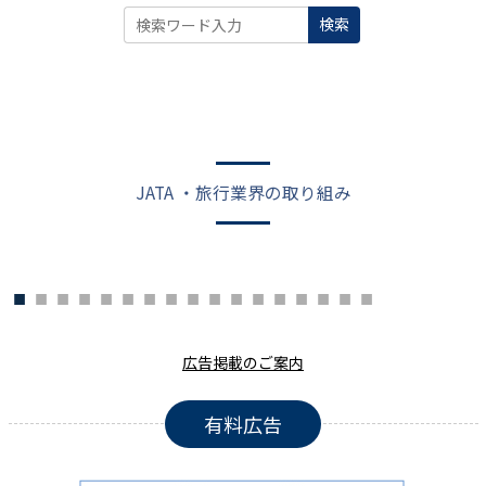
検索
JATA ・旅行業界の取り組み
広告掲載のご案内
有料広告