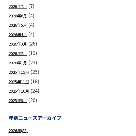
(7)
2026年7月
(4)
2026年6月
(4)
2026年5月
(4)
2026年4月
(26)
2026年3月
(19)
2026年2月
(23)
2026年1月
(25)
2025年12月
(18)
2025年11月
(24)
2025年10月
(26)
2025年9月
年別ニュースアーカイブ
2026年(88)