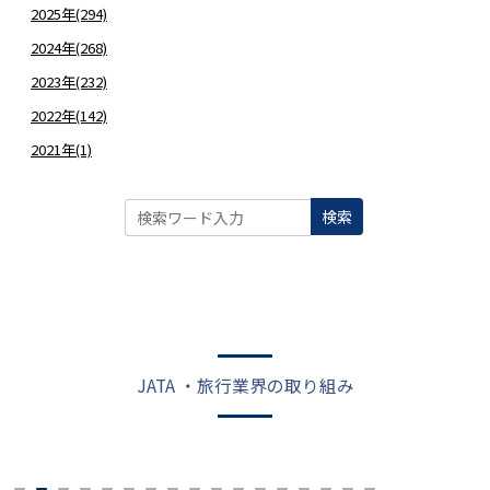
2025年(294)
2024年(268)
2023年(232)
2022年(142)
2021年(1)
検索
JATA ・旅行業界の取り組み