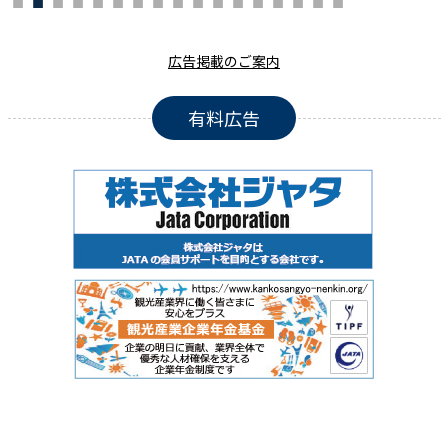
広告掲載のご案内
有料広告