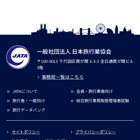
一般社団法人 日本旅行業協会
〒100-0013 千代田区霞が関 3-3-3 全日通霞が関ビル
3階
事務局一覧はこちら
JATAについて
会員・旅行業者向け
旅行者・一般向け
総合旅行業務取扱管理者試験
旅行データバンク
サイトポリシー
プライバシーポリシー