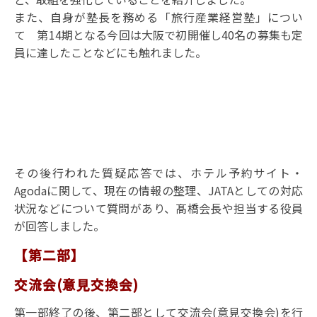
また、自身が塾長を務める「旅行産業経営塾」につい
て 第14期となる今回は大阪で初開催し40名の募集も定
員に達したことなどにも触れました。
その後行われた質疑応答では、ホテル予約サイト・
Agodaに関して、現在の情報の整理、JATAとしての対応
状況などについて質問があり、髙橋会長や担当する役員
が回答しました。
【第二部】
交流会(意見交換会)
第一部終了の後、第二部として交流会(意見交換会)を行