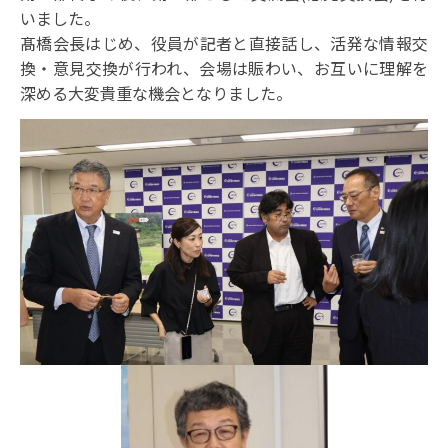
いました。
髙橋会長はじめ、役員が記者と直接話し、活発な情報交
換・意見交換が行われ、会場は賑わい、お互いに理解を
深める大変貴重な機会となりました。