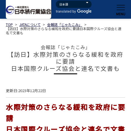
TOP
>
JATAについて
>
会報誌「じゃたこみ」
>
【訪日】水際対策のさらなる緩和を政府に要請日本国際クルーズ協会と連
名で文書も
会報誌「じゃたこみ」
【訪日】水際対策のさらなる緩和を政府
に要請
日本国際クルーズ協会と連名で文書も
更新日:2023年12月22日
水際対策のさらなる緩和を政府に要
請
日本国際クルーズ協会と連名で文書