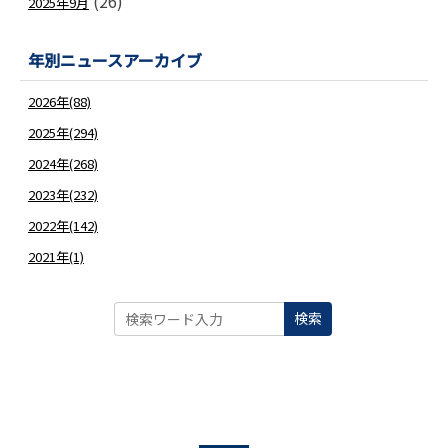
(26)
2025年9月
年別ニュースアーカイブ
2026年(88)
2025年(294)
2024年(268)
2023年(232)
2022年(142)
2021年(1)
検索