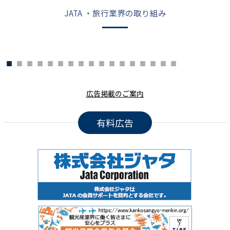
JATA ・旅行業界の取り組み
広告掲載のご案内
有料広告