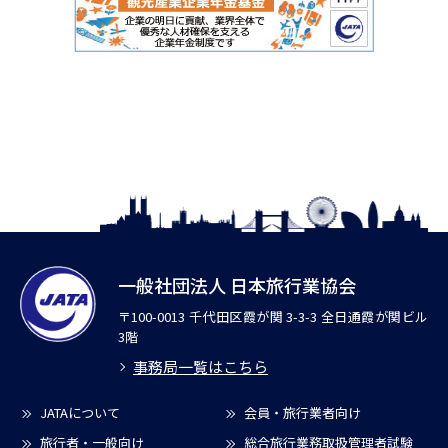
一般社団法人 日本旅行業協会
〒100-0013 千代田区霞が関 3-3-3 全日通霞が関ビル
3階
事務局一覧はこちら
JATAについて
会員・旅行業者向け
旅行者・一般向け
総合旅行業務取扱管理者試験