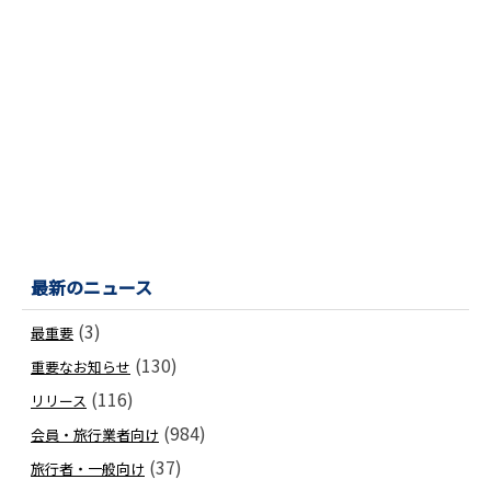
最新のニュース
(3)
最重要
(130)
重要なお知らせ
(116)
リリース
(984)
会員・旅行業者向け
(37)
旅行者・一般向け