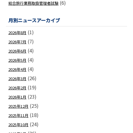
(6)
総合旅行業務取扱管理者試験
月別ニュースアーカイブ
(1)
2026年8月
(7)
2026年7月
(4)
2026年6月
(4)
2026年5月
(4)
2026年4月
(26)
2026年3月
(19)
2026年2月
(23)
2026年1月
(25)
2025年12月
(18)
2025年11月
(24)
2025年10月