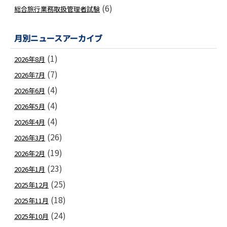
(6)
総合旅行業務取扱管理者試験
月別ニュースアーカイブ
(1)
2026年8月
(7)
2026年7月
(4)
2026年6月
(4)
2026年5月
(4)
2026年4月
(26)
2026年3月
(19)
2026年2月
(23)
2026年1月
(25)
2025年12月
(18)
2025年11月
(24)
2025年10月