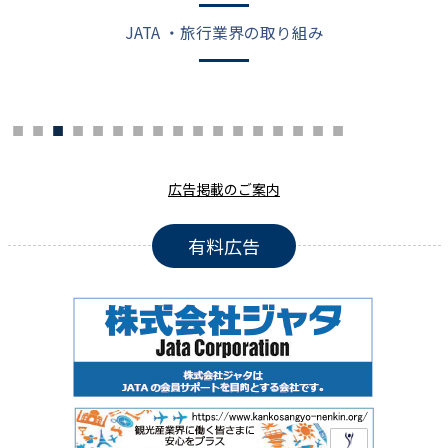
JATA ・旅行業界の取り組み
広告掲載のご案内
有料広告