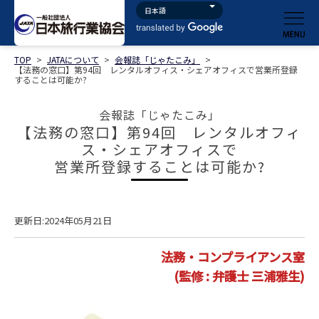
TOP
>
JATAについて
>
会報誌「じゃたこみ」
>
【法務の窓口】第94回 レンタルオフィス・シェアオフィスで営業所登録
することは可能か?
会報誌「じゃたこみ」
【法務の窓口】第94回 レンタルオフィ
ス・シェアオフィスで
営業所登録することは可能か?
更新日:2024年05月21日
法務・コンプライアンス室
(監修 : 弁護士 三浦雅生)