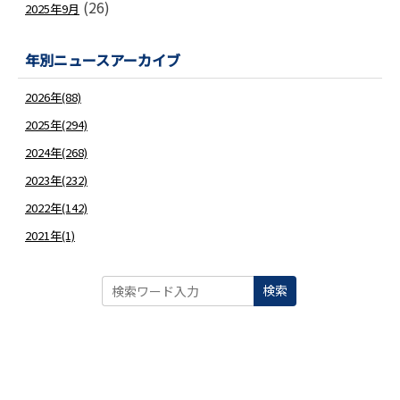
(26)
2025年9月
年別ニュースアーカイブ
2026年(88)
2025年(294)
2024年(268)
2023年(232)
2022年(142)
2021年(1)
検索