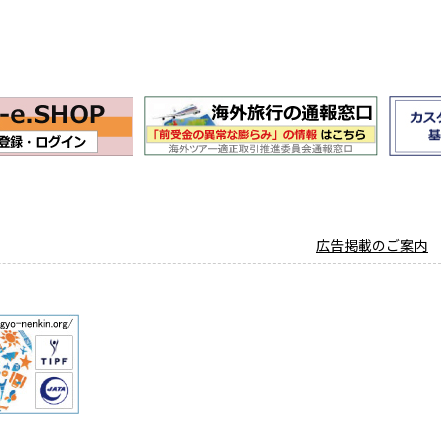
広告掲載のご案内