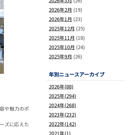
2026年3月
(26)
2026年2月
(19)
2026年1月
(23)
2025年12月
(25)
2025年11月
(18)
2025年10月
(24)
2025年9月
(26)
年別ニュースアーカイブ
2026年(88)
2025年(294)
2024年(268)
内容や魅力のポ
2023年(232)
2022年(142)
ーズに応えた
2021年(1)