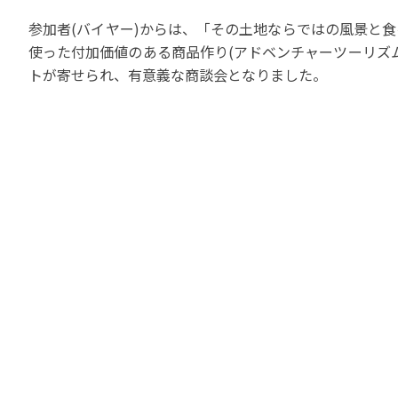
参加者(バイヤー)からは、「その土地ならではの風景と
使った付加価値のある商品作り(アドベンチャーツーリズ
トが寄せられ、有意義な商談会となりました。