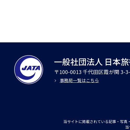
一般社団法人 日本
〒100-0013 千代田区霞が関 3-
事務局一覧はこちら
当サイトに掲載されている記事・写真・
当