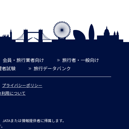
会員・旅行業者向け
旅行者・一般向け
理者試験
旅行データバンク
プライバシーポリシー
報の利用について
JATAまたは情報提供者に帰属します。
す。