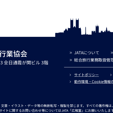
旅行業協会
JATAについて
総合旅行業務取扱管
3-3 全日通霞が関ビル 3階
サイトポリシー
動作環境・Cookie情
文章・イラスト・データ等の無断転写・複製を禁じます。すべての著作権は、
サイトに関するお問い合わせ等についてはJATA「広報室」にお願いいたしま