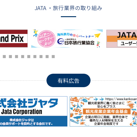
JATA ・旅行業界の取り組み
有料広告