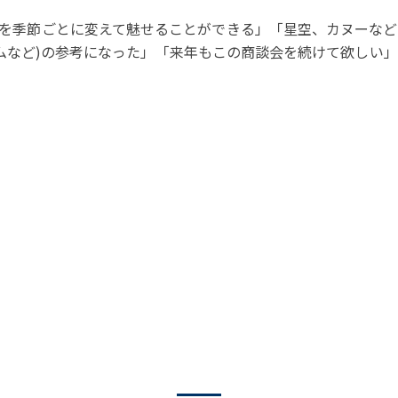
食を季節ごとに変えて魅せることができる」「星空、カヌーな
ムなど)の参考になった」「来年もこの商談会を続けて欲しい