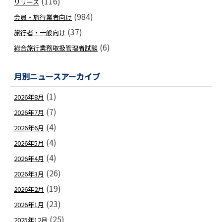
(116)
リリース
(984)
会員・旅行業者向け
(37)
旅行者・一般向け
(6)
総合旅行業務取扱管理者試験
月別ニュースアーカイブ
(1)
2026年8月
(7)
2026年7月
(4)
2026年6月
(4)
2026年5月
(4)
2026年4月
(26)
2026年3月
(19)
2026年2月
(23)
2026年1月
(25)
2025年12月