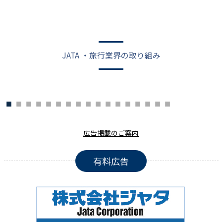
JATA ・旅行業界の取り組み
広告掲載のご案内
有料広告