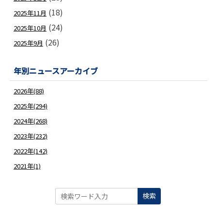
(18)
2025年11月
(24)
2025年10月
(26)
2025年9月
年別ニュースアーカイブ
2026年(88)
2025年(294)
2024年(268)
2023年(232)
2022年(142)
2021年(1)
検索