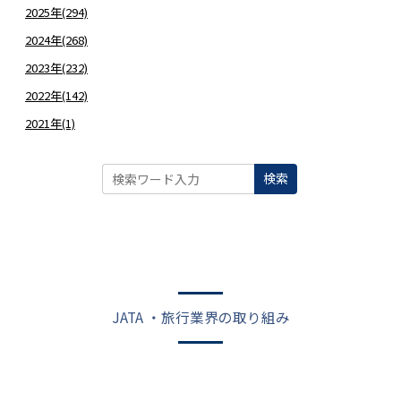
2025年(294)
2024年(268)
2023年(232)
2022年(142)
2021年(1)
検索
JATA ・旅行業界の取り組み