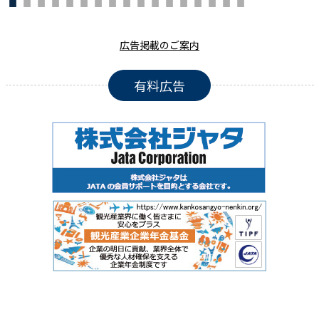
広告掲載のご案内
有料広告