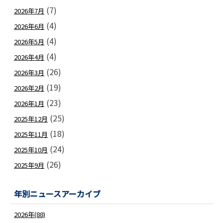
(7)
2026年7月
(4)
2026年6月
(4)
2026年5月
(4)
2026年4月
(26)
2026年3月
(19)
2026年2月
(23)
2026年1月
(25)
2025年12月
(18)
2025年11月
(24)
2025年10月
(26)
2025年9月
年別ニュースアーカイブ
2026年(88)