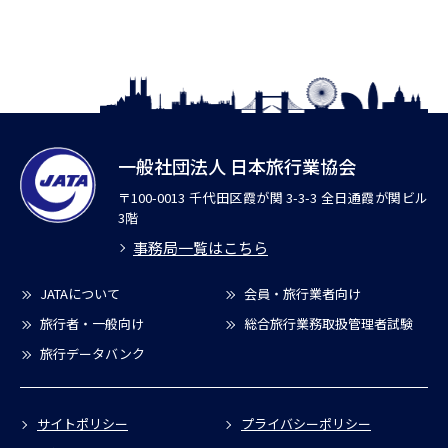
一般社団法人 日本旅行業協会
〒100-0013 千代田区霞が関 3-3-3 全日通霞が関ビル
3階
事務局一覧はこちら
JATAについて
会員・旅行業者向け
旅行者・一般向け
総合旅行業務取扱管理者試験
旅行データバンク
サイトポリシー
プライバシーポリシー