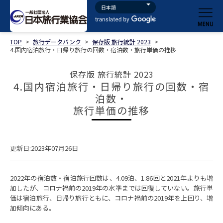
TOP
>
旅行データバンク
>
保存版 旅行統計 2023
>
4.国内宿泊旅行・日帰り旅行の回数・宿泊数・旅行単価の推移
保存版 旅行統計 2023
4.国内宿泊旅行・日帰り旅行の回数・宿
泊数・
旅行単価の推移
更新日:2023年07月26日
2022年の宿泊数・宿泊旅行回数は、4.09泊、1.86回と2021年よりも増
加したが、コロナ禍前の2019年の水準までは回復していない。旅行単
価は宿泊旅行、日帰り旅行ともに、コロナ禍前の2019年を上回り、増
加傾向にある。