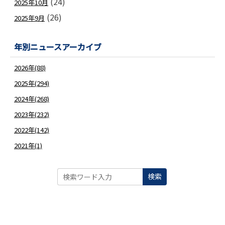
(24)
2025年10月
(26)
2025年9月
年別ニュースアーカイブ
2026年(88)
2025年(294)
2024年(268)
2023年(232)
2022年(142)
2021年(1)
検索