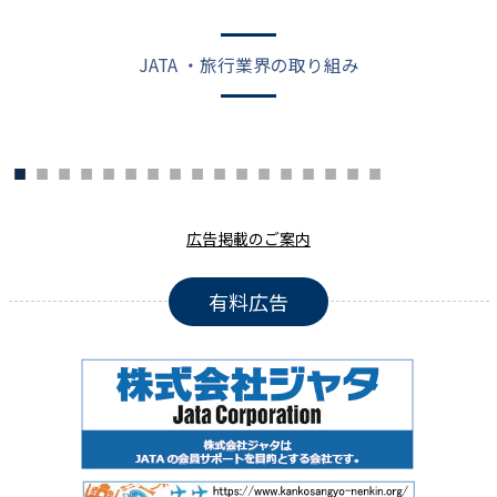
JATA ・旅行業界の取り組み
広告掲載のご案内
有料広告