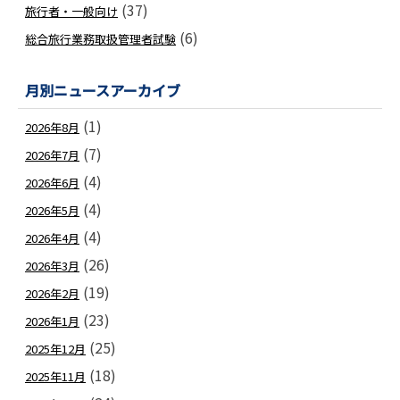
(37)
旅行者・一般向け
(6)
総合旅行業務取扱管理者試験
月別ニュースアーカイブ
(1)
2026年8月
(7)
2026年7月
(4)
2026年6月
(4)
2026年5月
(4)
2026年4月
(26)
2026年3月
(19)
2026年2月
(23)
2026年1月
(25)
2025年12月
(18)
2025年11月