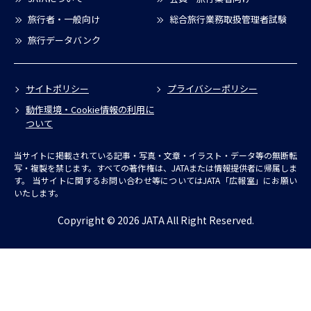
旅行者・一般向け
総合旅行業務取扱管理者試験
旅行データバンク
サイトポリシー
プライバシーポリシー
動作環境・Cookie情報の利用に
ついて
当サイトに掲載されている記事・写真・文章・イラスト・データ等の無断転
写・複製を禁じます。すべての著作権は、JATAまたは情報提供者に帰属しま
す。
当サイトに関するお問い合わせ等についてはJATA「広報室」にお願い
いたします。
Copyright © 2026 JATA All Right Reserved.