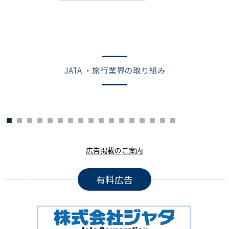
JATA ・旅行業界の取り組み
広告掲載のご案内
有料広告