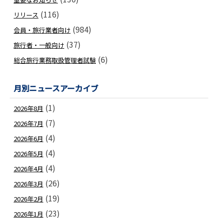
(116)
リリース
(984)
会員・旅行業者向け
(37)
旅行者・一般向け
(6)
総合旅行業務取扱管理者試験
月別ニュースアーカイブ
(1)
2026年8月
(7)
2026年7月
(4)
2026年6月
(4)
2026年5月
(4)
2026年4月
(26)
2026年3月
(19)
2026年2月
(23)
2026年1月