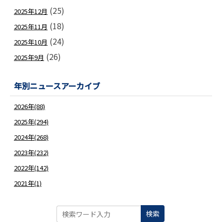
(25)
2025年12月
(18)
2025年11月
(24)
2025年10月
(26)
2025年9月
年別ニュースアーカイブ
2026年(88)
2025年(294)
2024年(268)
2023年(232)
2022年(142)
2021年(1)
検索