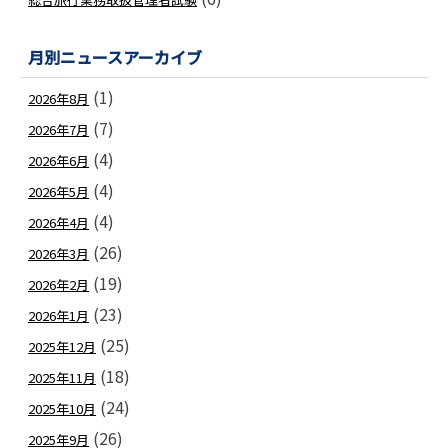
月別ニュースアーカイブ
(1)
2026年8月
(7)
2026年7月
(4)
2026年6月
(4)
2026年5月
(4)
2026年4月
(26)
2026年3月
(19)
2026年2月
(23)
2026年1月
(25)
2025年12月
(18)
2025年11月
(24)
2025年10月
(26)
2025年9月