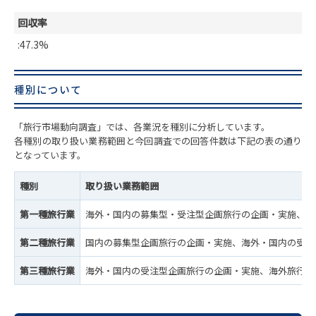
回収率
:47.3%
種別について
「旅行市場動向調査」では、各業況を種別に分析しています。
各種別の取り扱い業務範囲と今回調査での回答件数は下記の表の通り
となっています。
種別
取り扱い業務範囲
第一種旅行業
海外・国内の募集型・受注型企画旅行の企画・実施、海
第二種旅行業
国内の募集型企画旅行の企画・実施、海外・国内の受注
第三種旅行業
海外・国内の受注型企画旅行の企画・実施、海外旅行・