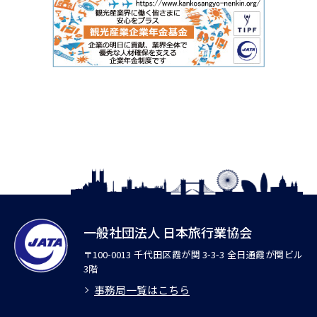
一般社団法人 日本旅行業協会
〒100-0013 千代田区霞が関 3-3-3 全日通霞が関ビル
3階
事務局一覧はこちら