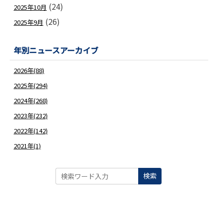
(24)
2025年10月
(26)
2025年9月
年別ニュースアーカイブ
2026年(88)
2025年(294)
2024年(268)
2023年(232)
2022年(142)
2021年(1)
検索