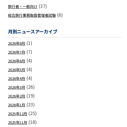
(37)
旅行者・一般向け
(6)
総合旅行業務取扱管理者試験
月別ニュースアーカイブ
(1)
2026年8月
(7)
2026年7月
(4)
2026年6月
(4)
2026年5月
(4)
2026年4月
(26)
2026年3月
(19)
2026年2月
(23)
2026年1月
(25)
2025年12月
(18)
2025年11月