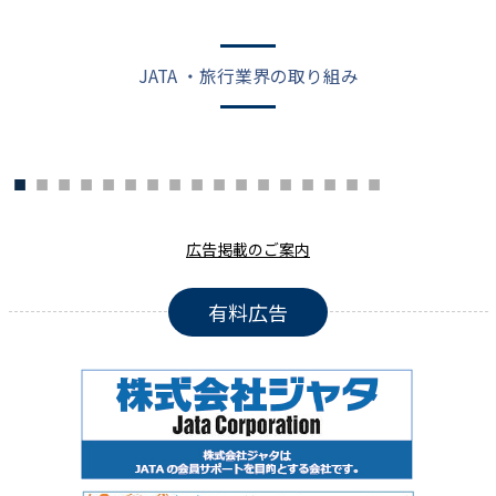
JATA ・旅行業界の取り組み
広告掲載のご案内
有料広告