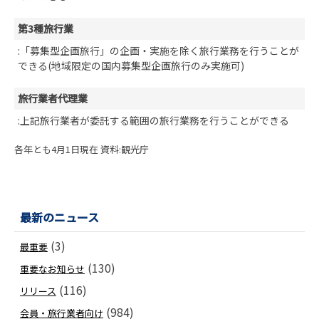
第3種旅行業
:「募集型企画旅行」の企画・実施を除く旅行業務を行うことが
できる(地域限定の国内募集型企画旅行のみ実施可)
旅行業者代理業
:上記旅行業者が委託する範囲の旅行業務を行うことができる
各年とも4月1日現在 資料:観光庁
最新のニュース
(3)
最重要
(130)
重要なお知らせ
(116)
リリース
(984)
会員・旅行業者向け