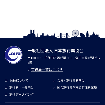
一般社団法人 日本旅行業協会
〒100-0013 千代田区霞が関 3-3-3 全日通霞が関ビル
3階
事務局一覧はこちら
JATAについて
会員・旅行業者向け
旅行者・一般向け
総合旅行業務取扱管理者試験
旅行データバンク