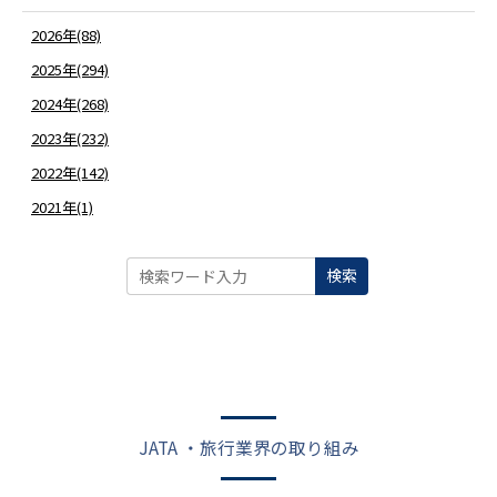
2026年(88)
2025年(294)
2024年(268)
2023年(232)
2022年(142)
2021年(1)
検索
JATA ・旅行業界の取り組み