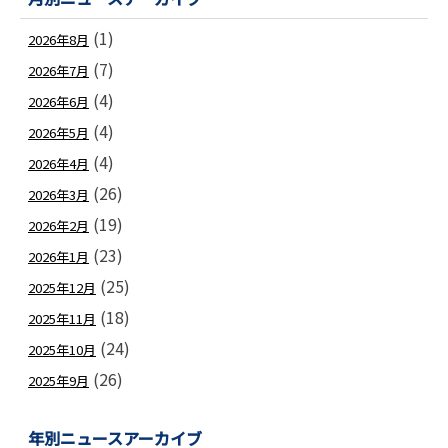
(1)
2026年8月
(7)
2026年7月
(4)
2026年6月
(4)
2026年5月
(4)
2026年4月
(26)
2026年3月
(19)
2026年2月
(23)
2026年1月
(25)
2025年12月
(18)
2025年11月
(24)
2025年10月
(26)
2025年9月
年別ニュースアーカイブ