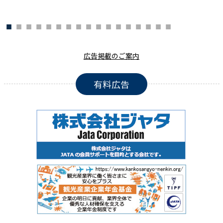
広告掲載のご案内
有料広告